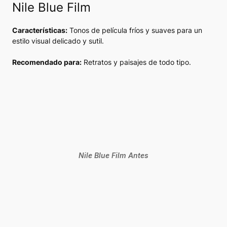
Nile Blue Film
Características:
Tonos de película fríos y suaves para un
estilo visual delicado y sutil.
Recomendado para:
Retratos y paisajes de todo tipo.
Nile Blue Film Antes