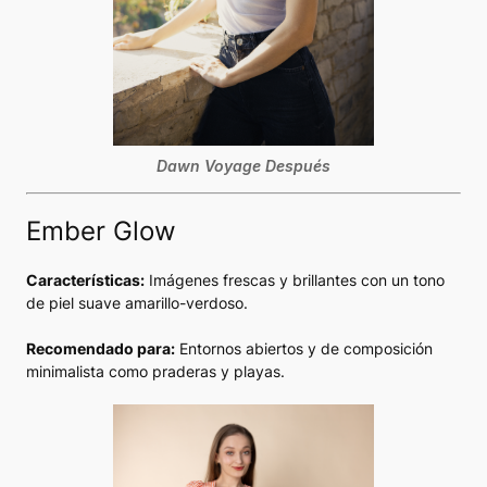
Dawn Voyage Después
Ember Glow
Características:
Imágenes frescas y brillantes con un tono
de piel suave amarillo-verdoso.
Recomendado para:
Entornos abiertos y de composición
minimalista como praderas y playas.