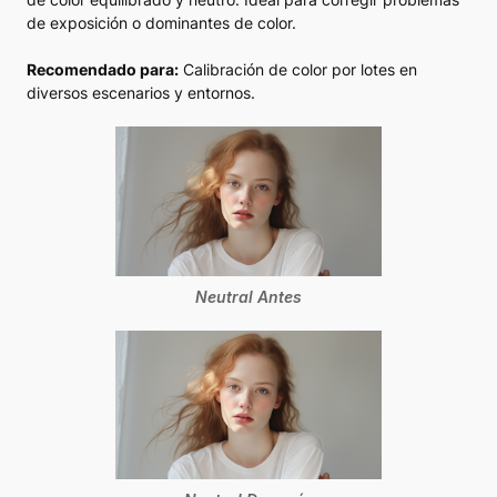
de exposición o dominantes de color.
Recomendado para:
Calibración de color por lotes en
diversos escenarios y entornos.
Neutral Antes