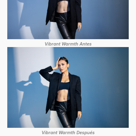
Vibrant Warmth Antes
Vibrant Warmth Después