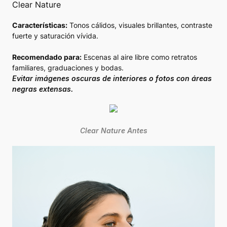
Clear Nature
Características:
Tonos cálidos, visuales brillantes, contraste
fuerte y saturación vívida.
Recomendado para:
Escenas al aire libre como retratos
familiares, graduaciones y bodas.
Evitar imágenes oscuras de interiores o fotos con áreas
negras extensas.
Clear Nature Antes