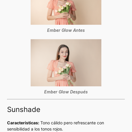
Ember Glow Antes
Ember Glow Después
Sunshade
Características:
Tono cálido pero refrescante con
sensibilidad a los tonos rojos.