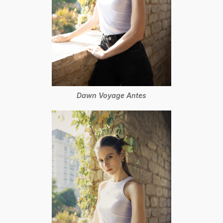
Dawn Voyage Antes