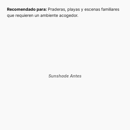
Recomendado para:
Praderas, playas y escenas familiares
que requieren un ambiente acogedor.
Sunshade Antes