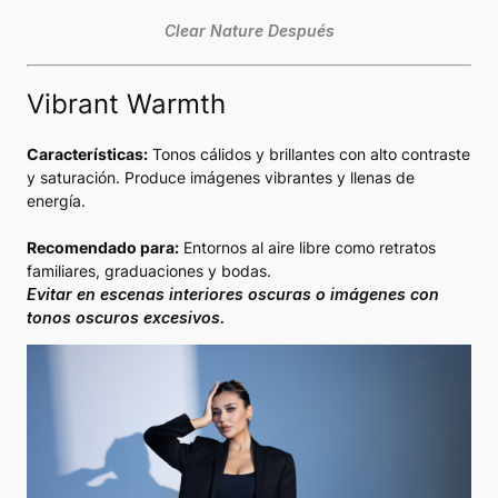
Clear Nature Después
Vibrant Warmth
Características:
Tonos cálidos y brillantes con alto contraste
y saturación. Produce imágenes vibrantes y llenas de
energía.
Recomendado para:
Entornos al aire libre como retratos
familiares, graduaciones y bodas.
Evitar en escenas interiores oscuras o imágenes con
tonos oscuros excesivos.