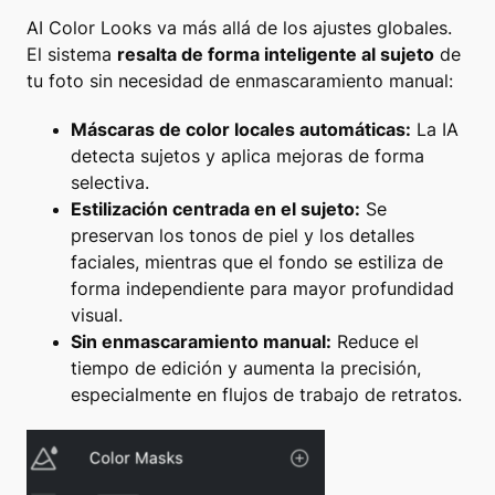
AI Color Looks va más allá de los ajustes globales.
El sistema
resalta de forma inteligente al sujeto
de
tu foto sin necesidad de enmascaramiento manual:
Máscaras de color locales automáticas:
La IA
detecta sujetos y aplica mejoras de forma
selectiva.
Estilización centrada en el sujeto:
Se
preservan los tonos de piel y los detalles
faciales, mientras que el fondo se estiliza de
forma independiente para mayor profundidad
visual.
Sin enmascaramiento manual:
Reduce el
tiempo de edición y aumenta la precisión,
especialmente en flujos de trabajo de retratos.