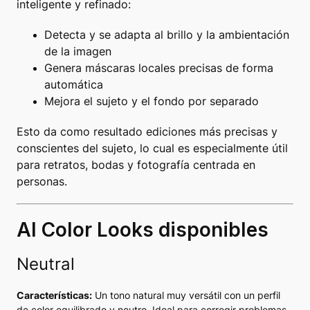
inteligente y refinado:
Detecta y se adapta al brillo y la ambientación
de la imagen
Genera máscaras locales precisas de forma
automática
Mejora el sujeto y el fondo por separado
Esto da como resultado ediciones más precisas y
conscientes del sujeto, lo cual es especialmente útil
para retratos, bodas y fotografía centrada en
personas.
AI Color Looks disponibles
Neutral
Características:
Un tono natural muy versátil con un perfil
de color equilibrado y neutro. Ideal para corregir problemas