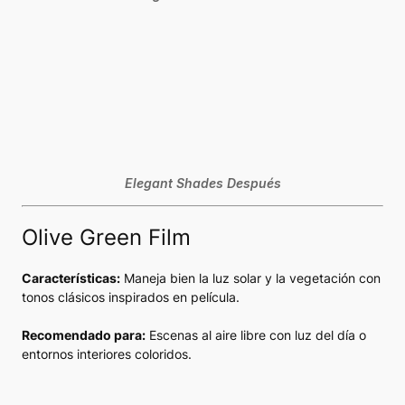
Elegant Shades Después
Olive Green Film
Características:
Maneja bien la luz solar y la vegetación con
tonos clásicos inspirados en película.
Recomendado para:
Escenas al aire libre con luz del día o
entornos interiores coloridos.