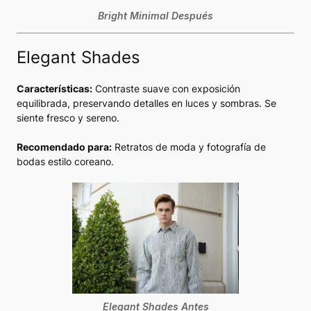
Bright Minimal Después
Elegant Shades
Características:
Contraste suave con exposición
equilibrada, preservando detalles en luces y sombras. Se
siente fresco y sereno.
Recomendado para:
Retratos de moda y fotografía de
bodas estilo coreano.
Elegant Shades Antes