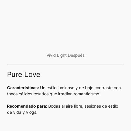
Vivid Light Después
Pure Love
Características:
Un estilo luminoso y de bajo contraste con
tonos cálidos rosados que irradian romanticismo.
Recomendado para:
Bodas al aire libre, sesiones de estilo
de vida y vlogs.