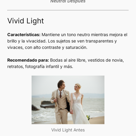
Neutral Después
Vivid Light
Características:
Mantiene un tono neutro mientras mejora el
brillo y la vivacidad. Los sujetos se ven transparentes y
vivaces, con alto contraste y saturación.
Recomendado para:
Bodas al aire libre, vestidos de novia,
retratos, fotografía infantil y más.
Vivid Light Antes