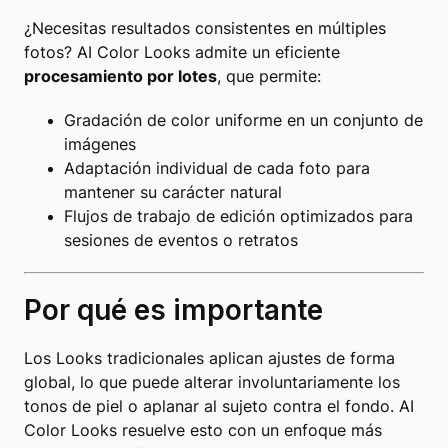
¿Necesitas resultados consistentes en múltiples
fotos? AI Color Looks admite un eficiente
procesamiento por lotes
, que permite:
Gradación de color uniforme en un conjunto de
imágenes
Adaptación individual de cada foto para
mantener su carácter natural
Flujos de trabajo de edición optimizados para
sesiones de eventos o retratos
Por qué es importante
Los Looks tradicionales aplican ajustes de forma
global, lo que puede alterar involuntariamente los
tonos de piel o aplanar al sujeto contra el fondo. AI
Color Looks resuelve esto con un enfoque más