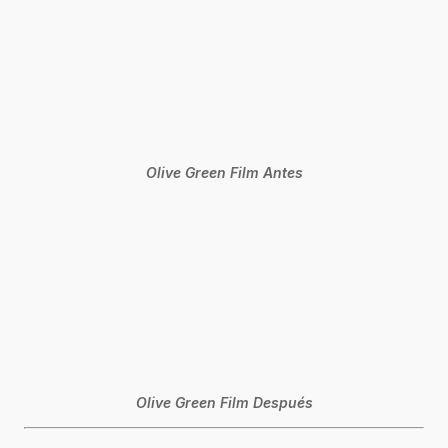
Olive Green Film Antes
Olive Green Film Después