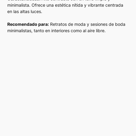
minimalista. Ofrece una estética nítida y vibrante centrada
en las altas luces.
Recomendado para:
Retratos de moda y sesiones de boda
minimalistas, tanto en interiores como al aire libre.