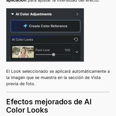
aplicación
para ajustar la intensidad del efecto.
El Look seleccionado se aplicará automáticamente a
la imagen que se muestra en la sección de Vista
previa de foto.
Efectos mejorados de AI
Color Looks