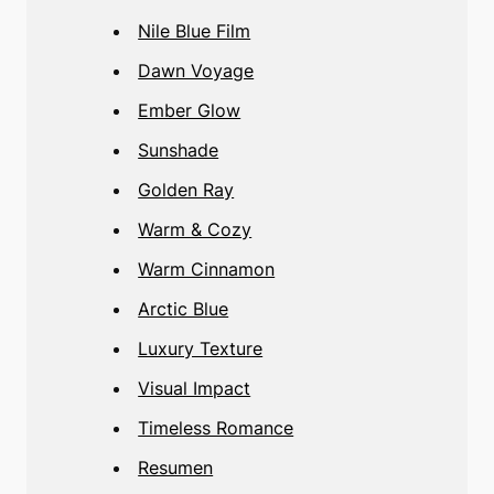
Nile Blue Film
Dawn Voyage
Ember Glow
Sunshade
Golden Ray
Warm & Cozy
Warm Cinnamon
Arctic Blue
Luxury Texture
Visual Impact
Timeless Romance
Resumen