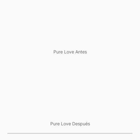
Pure Love Antes
Pure Love Después