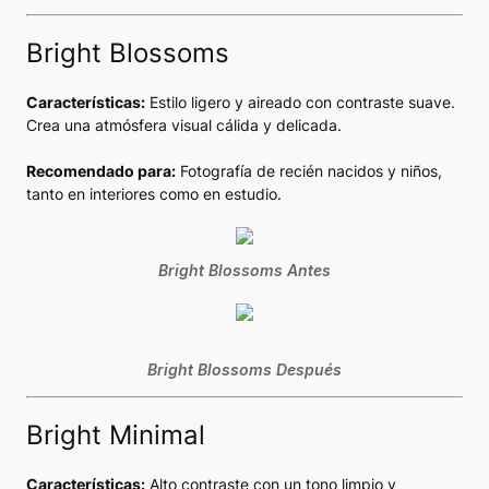
Bright Blossoms
Características:
Estilo ligero y aireado con contraste suave.
Crea una atmósfera visual cálida y delicada.
Recomendado para:
Fotografía de recién nacidos y niños,
tanto en interiores como en estudio.
Bright Blossoms Antes
Bright Blossoms Después
Bright Minimal
Características:
Alto contraste con un tono limpio y