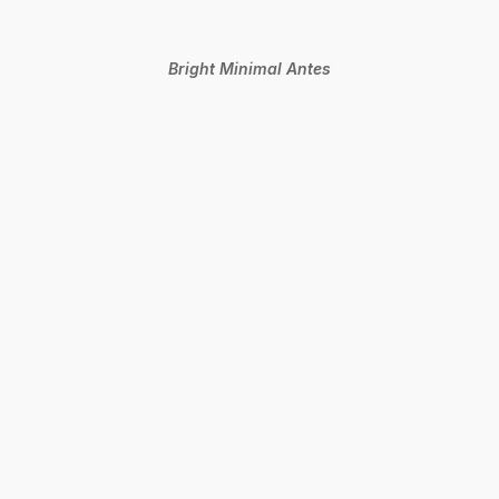
Bright Minimal Antes