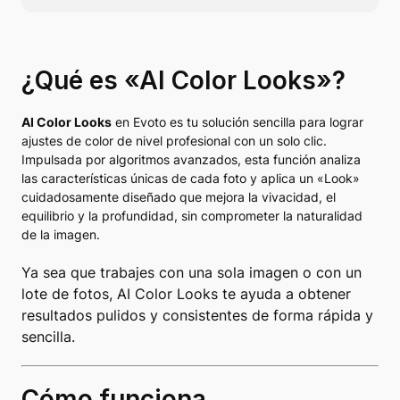
¿Qué es «AI Color Looks»?
AI Color Looks
en Evoto es tu solución sencilla para lograr
ajustes de color de nivel profesional con un solo clic.
Impulsada por algoritmos avanzados, esta función analiza
las características únicas de cada foto y aplica un «Look»
cuidadosamente diseñado que mejora la vivacidad, el
equilibrio y la profundidad, sin comprometer la naturalidad
de la imagen.
Ya sea que trabajes con una sola imagen o con un
lote de fotos, AI Color Looks te ayuda a obtener
resultados pulidos y consistentes de forma rápida y
sencilla.
Cómo funciona