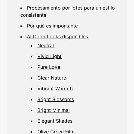
Procesamiento por lotes para un estilo
consistente
Por qué es importante
AI Color Looks disponibles
Neutral
Vivid Light
Pure Love
Clear Nature
Vibrant Warmth
Bright Blossoms
Bright Minimal
Elegant Shades
Olive Green Film