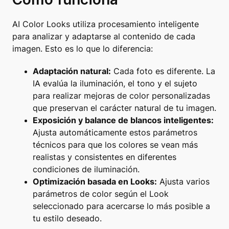
AI Color Looks utiliza procesamiento inteligente
para analizar y adaptarse al contenido de cada
imagen. Esto es lo que lo diferencia:
Adaptación natural:
Cada foto es diferente. La
IA evalúa la iluminación, el tono y el sujeto
para realizar mejoras de color personalizadas
que preservan el carácter natural de tu imagen.
Exposición y balance de blancos inteligentes:
Ajusta automáticamente estos parámetros
técnicos para que los colores se vean más
realistas y consistentes en diferentes
condiciones de iluminación.
Optimización basada en Looks:
Ajusta varios
parámetros de color según el Look
seleccionado para acercarse lo más posible a
tu estilo deseado.