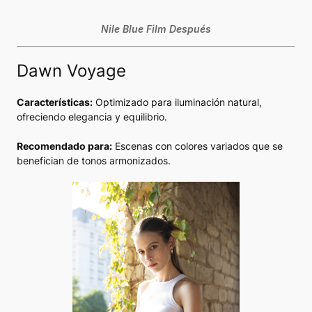
Nile Blue Film Después
Dawn Voyage
Características:
Optimizado para iluminación natural,
ofreciendo elegancia y equilibrio.
Recomendado para:
Escenas con colores variados que se
benefician de tonos armonizados.