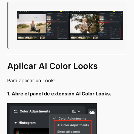
Aplicar AI Color Looks
Para aplicar un Look:
1.
Abre el panel de extensión AI Color Looks.