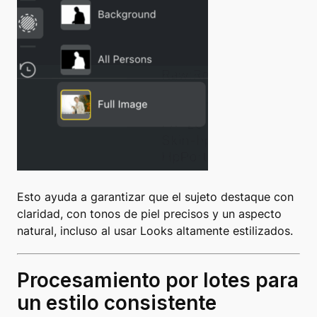
Esto ayuda a garantizar que el sujeto destaque con
claridad, con tonos de piel precisos y un aspecto
natural, incluso al usar Looks altamente estilizados.
Procesamiento por lotes para
un estilo consistente