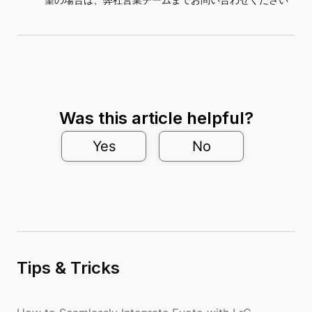
Was this article helpful?
Yes
No
Tips & Tricks