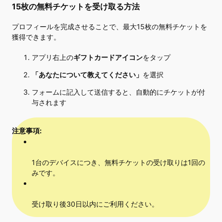
15枚の無料チケットを受け取る方法
プロフィールを完成させることで、最大15枚の無料チケットを
獲得できます。
アプリ右上の
ギフトカードアイコン
をタップ
「あなたについて教えてください」
を選択
フォームに記入して送信すると、自動的にチケットが付
与されます
注意事項:
1台のデバイスにつき、無料チケットの受け取りは1回の
みです。
受け取り後30日以内にご利用ください。