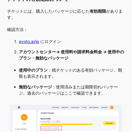
チケットには、購入したパッケージに応じた
有効期限
がありま
す。
確認方法：
evoto.ai/jp
にログイン
アカウントセンター→ 使用料や請求料金料金 → 使用中の
プラン・無効なパッケージ
使用中のプラン
：残チケットのある有効パッケージ。期
限も表示されます。
無効なパッケージ
：使用済みまたは期限切れパッケー
ジ。過去のパッケージはここで確認できます。