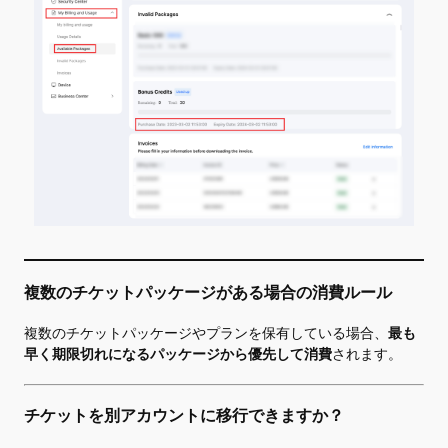
複数のチケットパッケージがある場合の消費ルール
複数のチケットパッケージやプランを保有している場合、
最も
早く期限切れになるパッケージから優先して消費
されます。
チケットを別アカウントに移行できますか？