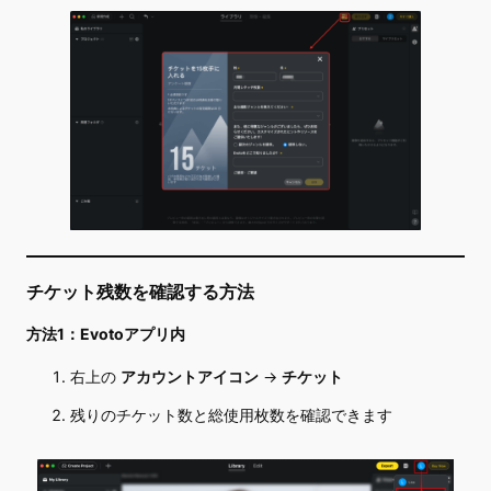
チケット残数を確認する方法
方法1：Evotoアプリ内
右上の
アカウントアイコン
→
チケット
残りのチケット数と総使用枚数を確認できます