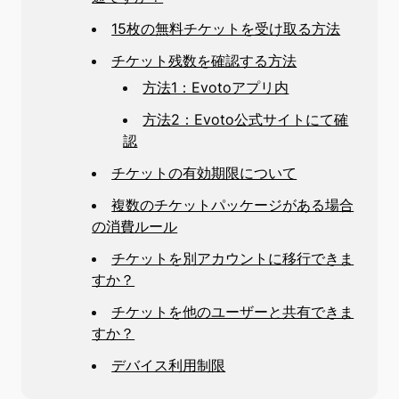
15枚の無料チケットを受け取る方法
チケット残数を確認する方法
方法1：Evotoアプリ内
方法2：Evoto公式サイトにて確
認
チケットの有効期限について
複数のチケットパッケージがある場合
の消費ルール
チケットを別アカウントに移行できま
すか？
チケットを他のユーザーと共有できま
すか？
デバイス利用制限