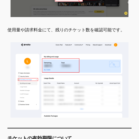
使用量や請求料金にて、残りのチケット数を確認可能です。
チケットの有効期限について