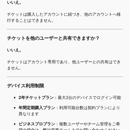
いいえ。
チケットは購入したアカウントに紐づき、他のアカウントへ移
行することはできません。
チケットを他のユーザーと共有できますか？
いいえ。
チケットはアカウント専用であり、他ユーザーとの共有はでき
ません。
デバイス利用制限
2年チケットプラン
：最大2台のデバイスでログイン可能
年間定期購入プラン
：利用可能台数は契約プランにより
異なります
ビジネスプロプラン
：複数ユーザーやチーム管理をご希
望の場合は、弊社営業チームまでお問い合わせください