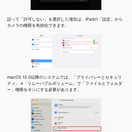
誤って「許可しない」を選択した場合は、iPadの「設定」から
カメラの権限を有効化できます。
macOS 15.0以降のシステムでは、「プライバシーとセキュリ
ティ」->「リムーバブルボリューム」で「ファイルとフォルダ
ー」権限をオンにする必要があります。