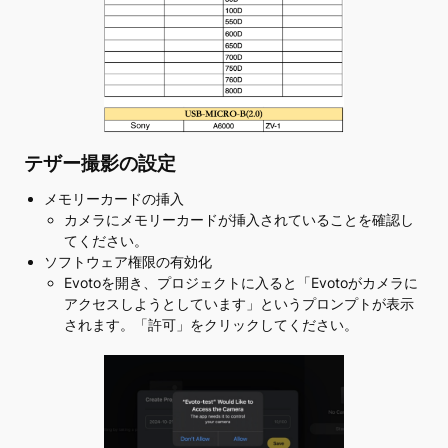
テザー撮影の設定
メモリーカードの挿入
カメラにメモリーカードが挿入されていることを確認し
てください。
ソフトウェア権限の有効化
Evotoを開き、プロジェクトに入ると「Evotoがカメラに
アクセスしようとしています」というプロンプトが表示
されます。「許可」をクリックしてください。