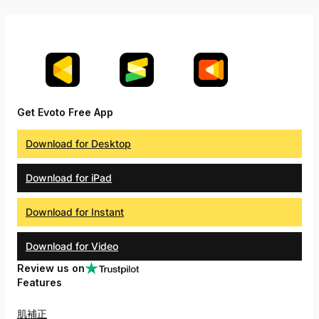
Get Evoto Free App
Download for Desktop
Download for iPad
Download for Instant
Download for Video
Review us on
Features
肌補正