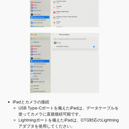
iPadとカメラの接続
USB Type-Cポートを備えたiPadは、データケーブルを
使ってカメラに直接接続可能です。
Lightningポートを備えたiPadは、OTG対応のLightning
アダプタを使用してください。