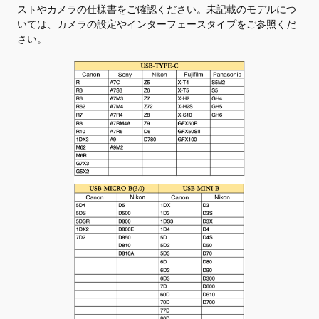
ストやカメラの仕様書をご確認ください。未記載のモデルにつ
いては、カメラの設定やインターフェースタイプをご参照くだ
さい。