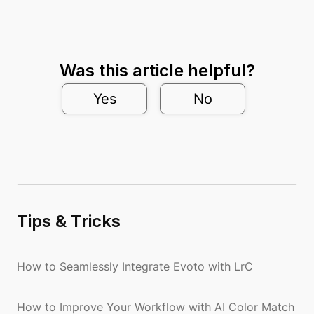
Was this article helpful?
Yes
No
Tips & Tricks
How to Seamlessly Integrate Evoto with LrC
How to Improve Your Workflow with AI Color Match