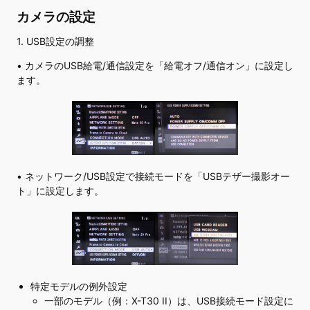
カメラの設定
1. USB設定の調整
• カメラのUSB給電/通信設定を「給電オフ/通信オン」に設定し
ます。
• ネットワーク/USB設定で接続モードを「USBテザー撮影オー
ト」に設定します。
特定モデルの例外設定
一部のモデル（例：X-T30 II）は、USB接続モード設定に