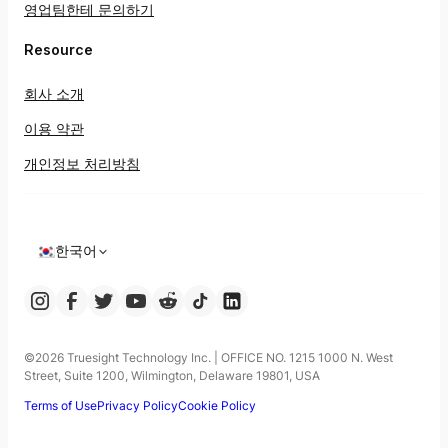
영업팀한테 문의하기
Resource
회사 소개
이용 약관
개인정보 처리방침
한국어
©️2026 Truesight Technology Inc. | OFFICE NO. 1215 1000 N. West
Street, Suite 1200, Wilmington, Delaware 19801, USA
Terms of Use
Privacy Policy
Cookie Policy