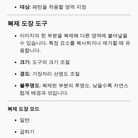
대상
: 패턴을 적용할 영역 지정
복제 도장 도구
이미지의 한 부분을 복제해 다른 영역에 붙여넣을
수 있습니다. 특정 요소를 복사하거나 제거할 때 유
용합니다.
크기
: 도구의 크기 조절
경도
: 가장자리 선명도 조절
불투명도
: 복제된 부분의 투명도. 낮을수록 자연스
럽게 배경과 섞입니다.
복제 도장 모드
일반
곱하기