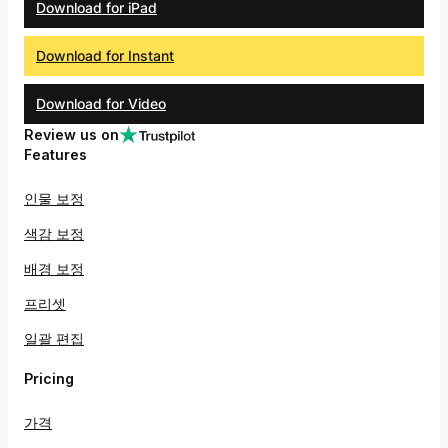
Download for iPad
Download for Instant
Download for Video
Review us on
Features
인물 보정
색감 보정
배경 보정
프리셋
일괄 편집
Pricing
가격