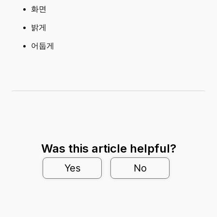
화면
밝게
어둡게
Was this article helpful?
Yes
No