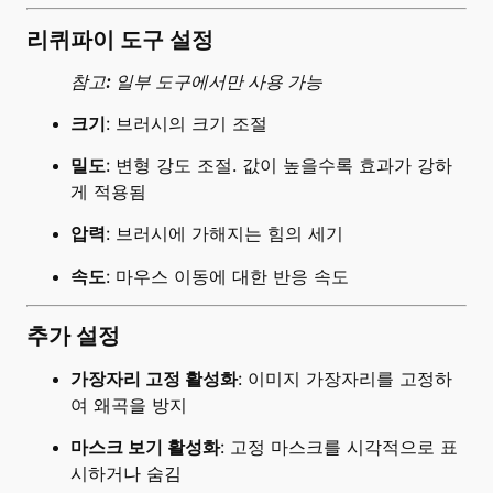
리퀴파이 도구 설정
참고: 일부 도구에서만 사용 가능
크기
: 브러시의 크기 조절
밀도
: 변형 강도 조절. 값이 높을수록 효과가 강하
게 적용됨
압력
: 브러시에 가해지는 힘의 세기
속도
: 마우스 이동에 대한 반응 속도
추가 설정
가장자리 고정 활성화
: 이미지 가장자리를 고정하
여 왜곡을 방지
마스크 보기 활성화
: 고정 마스크를 시각적으로 표
시하거나 숨김