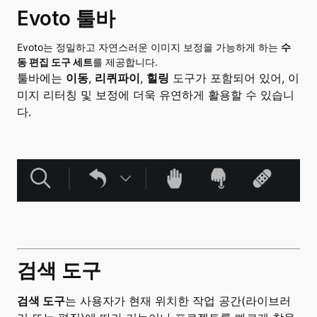
Evoto 툴바
Evoto는 정밀하고 자연스러운 이미지 보정을 가능하게 하는
수
동 편집 도구 세트
를 제공합니다.
툴바에는
이동
,
리퀴파이
,
힐링
도구가 포함되어 있어, 이
미지 리터칭 및 보정에 더욱 유연하게 활용할 수 있습니
다.
검색 도구
검색 도구
는 사용자가 현재 위치한 작업 공간(라이브러