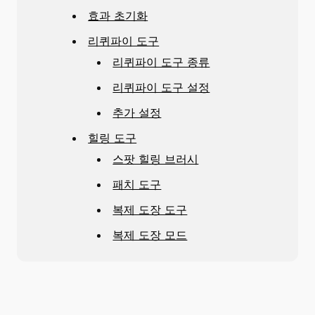
효과 초기화
리퀴파이 도구
리퀴파이 도구 종류
리퀴파이 도구 설정
추가 설정
힐링 도구
스팟 힐링 브러시
패치 도구
복제 도장 도구
복제 도장 모드