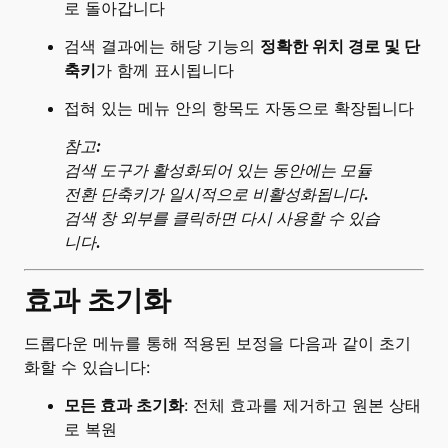
로 돌아갑니다
검색 결과에는 해당 기능의
정확한 위치 경로 및 단
축키
가 함께 표시됩니다
접혀 있는 메뉴 안의 항목도 자동으로 확장됩니다
참고:
검색 도구가 활성화되어 있는 동안에는 모듈
전환 단축키가 일시적으로 비활성화됩니다.
검색 창 외부를 클릭하면 다시 사용할 수 있습
니다.
효과 초기화
드롭다운 메뉴를 통해 적용된 보정을 다음과 같이 초기
화할 수 있습니다:
모든 효과 초기화
: 전체 효과를 제거하고 원본 상태
로 복원