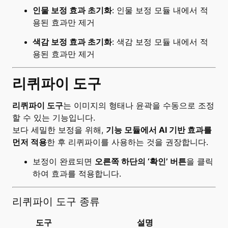
인물 보정 효과 초기화
: 인물 보정 모듈 내에서 적
용된 효과만 제거
색감 보정 효과 초기화
: 색감 보정 모듈 내에서 적
용된 효과만 제거
리퀴파이 도구
리퀴파이 도구
는 이미지의 형태나 윤곽을 수동으로 조정
할 수 있는 기능입니다.
보다 세밀한 보정을 위해,
기능 모듈에서 AI 기반 효과를
먼저 적용
한 후 리퀴파이를 사용하는 것을 권장합니다.
보정이 완료되면
오른쪽 하단의 ‘확인’ 버튼
을 클릭
하여 효과를 적용합니다.
리퀴파이 도구 종류
도구
설명