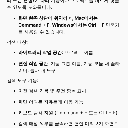
리 또는 편집)에 따라 기능이나 프로젝트를 빠르게 찾을
수 있도록 도와줍니다.
화면 왼쪽 상단에 위치
하며,
Mac에서는
Command + F
,
Windows에서는 Ctrl + F
단축키
를 사용할 수 있습니다.
검색 대상:
라이브러리 작업 공간
: 프로젝트 이름
편집 작업 공간
: 기능 그룹 이름, 기능 모듈 내 슬라
이더, 툴바 내 도구
검색 도구 기능:
이전 검색 기록 및 추천 항목 표시
화면 어디든 자유롭게 이동 가능
키보드 탐색 지원 (Command + F 또는 Ctrl + F)
검색 패널 외부를 클릭하면 편집 미리보기 화면으