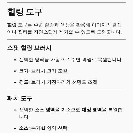
힐링 도구
힐링 도구
는 주변 질감과 색상을 활용해 이미지의 결점
이나 잡티를 자연스럽게 제거할 수 있도록 도와줍니다.
스팟 힐링 브러시
선택한 영역을 자동으로 주변 픽셀로 복원합니다.
크기
: 브러시 크기 조절
경도
: 브러시 가장자리의 선명도 조절
패치 도구
선택한
소스 영역
을 기준으로
대상 영역
을 복원합
니다.
소스
: 복제할 영역 선택