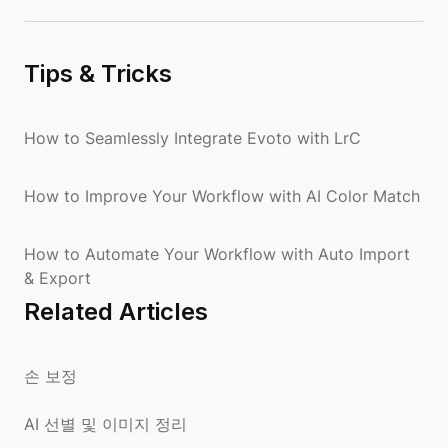
Tips & Tricks
How to Seamlessly Integrate Evoto with LrC
How to Improve Your Workflow with AI Color Match
How to Automate Your Workflow with Auto Import
& Export
Related Articles
손 보정
AI 선별 및 이미지 정리