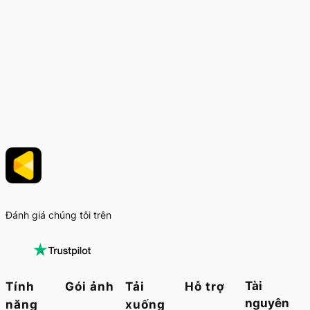
Đánh giá chúng tôi trên
Tài
Tính
Gói ảnh
Tải
Hỗ trợ
nguyên
năng
xuống