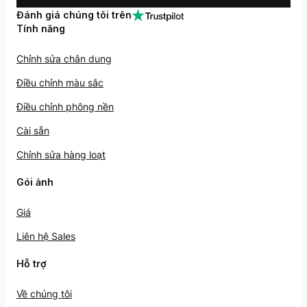
Đánh giá chúng tôi trên
Tính năng
Chỉnh sửa chân dung
Điều chỉnh màu sắc
Điều chỉnh phông nền
Cài sẵn
Chỉnh sửa hàng loạt
Gói ảnh
Giá
Liên hệ Sales
Hỗ trợ
Về chúng tôi