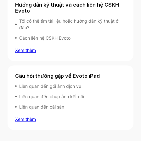
Hướng dẫn kỹ thuật và cách liên hệ CSKH
Evoto
Tôi có thể tìm tài liệu hoặc hướng dẫn kỹ thuật ở
đâu?
Cách liên hệ CSKH Evoto
Xem thêm
Câu hỏi thường gặp về Evoto iPad
Liên quan đến gói ảnh dịch vụ
Liên quan đến chụp ảnh kết nối
Liên quan đến cài sẵn
Xem thêm