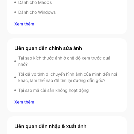
Dành cho MacOs
Dành cho Windows
Xem thêm
Liên quan đến chỉnh sửa ảnh
Tại sao kích thước ảnh ở chế độ xem trước quá
nhỏ?
Tôi đã vô tình di chuyển hình ảnh của mình đến nơi
khác, làm thế nào để tìm lại đường dẫn gốc?
Tại sao mã cài sẵn không hoạt động
Xem thêm
Liên quan đến nhập & xuất ảnh