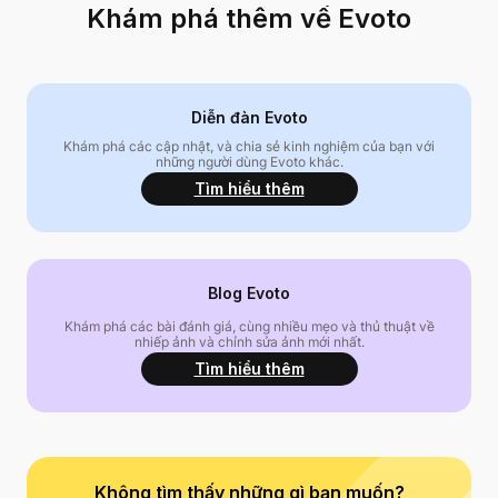
Khám phá thêm về Evoto
Diễn đàn Evoto
Khám phá các cập nhật, và chia sẻ kinh nghiệm của bạn với
những người dùng Evoto khác.
Tìm hiểu thêm
Blog Evoto
Khám phá các bài đánh giá, cùng nhiều mẹo và thủ thuật về
nhiếp ảnh và chỉnh sửa ảnh mới nhất.
Tìm hiểu thêm
Không tìm thấy những gì bạn muốn?