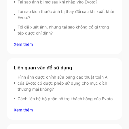
Tại sao ảnh bị mờ sau khi nhập vào Evoto?
Tại sao kích thước ảnh bị thay đổi sau khi xuất khỏi
Evoto?
Tôi đã xuất ảnh, nhưng tại sao không có gì trong
tệp được chỉ định?
Xem thêm
Liên quan vấn đề sử dụng
Hình ảnh được chỉnh sửa bằng các thuật toán AI
của Evoto có được phép sử dụng cho mục đích
thương mại không?
Cách liên hệ bộ phận hỗ trợ khách hàng của Evoto
Xem thêm