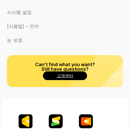
시스템 설정
[사용법] – 언어
눈 보정
Can’t find what you want?
Still have questions?
고객센터