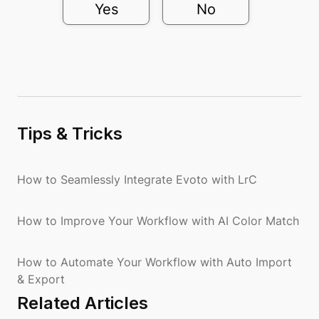
Yes
No
Tips & Tricks
How to Seamlessly Integrate Evoto with LrC
How to Improve Your Workflow with AI Color Match
How to Automate Your Workflow with Auto Import
& Export
Related Articles