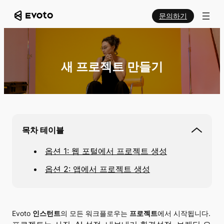
문의하기
새 프로젝트 만들기
목차 테이블
옵션 1: 웹 포털에서 프로젝트 생성
옵션 2: 앱에서 프로젝트 생성
Evoto
인스턴트
의 모든 워크플로우는
프로젝트
에서 시작됩니다.