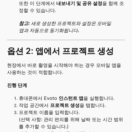
또한 이 단계에서
내보내기 및 공유 설정
을 함께 조
정할 수 있습니다.
참고:
새로 생성한 프로젝트와 설정은 모바일
앱과 자동으로 동기화됩니다.
옵션 2: 앱에서 프로젝트 생성
현장에서 바로 촬영을 시작해야 하는 경우 모바일 앱을
사용하는 것이 적합합니다.
진행 단계
휴대폰에서 Evoto
인스턴트 앱
을 실행합니다.
작업 공간에서
프로젝트 생성
을 탭합니다.
프로젝트 이름을 입력합니다.
(선택 사항: 관리 편의를 위해 날짜 또는 시간 범위
를 추가할 수 있습니다.)