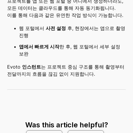
프로젝트를 앱 또는 웹 포털 중 어디에서 생성하더라도,
모든 데이터는 클라우드를 통해 자동 동기화됩니다.
이를 통해 다음과 같은 유연한 작업 방식이 가능합니다.
웹 포털에서
사전 설정
후, 현장에서는 앱으로 촬영
진행
앱에서 빠르게 시작
한 후, 웹 포털에서 세부 설정
보완
Evoto
인스턴트
는 프로젝트 중심 구조를 통해 촬영부터
전달까지의 흐름을 끊김 없이 지원합니다.
Was this article helpful?