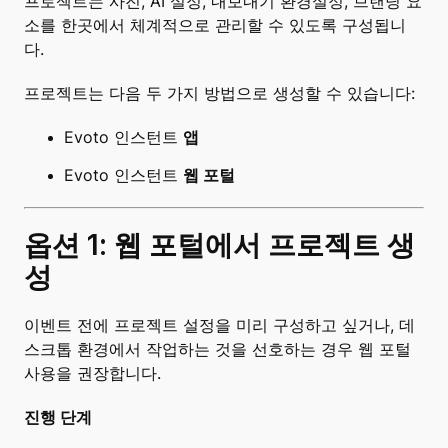
프로젝트는 사진, AI 설정, 내보내기 환경설정, 브랜딩 요
소를 한곳에서 체계적으로 관리할 수 있도록 구성됩니
다.
프로젝트는 다음 두 가지 방법으로 생성할 수 있습니다:
Evoto 인스턴트
앱
Evoto 인스턴트
웹 포털
옵션 1: 웹 포털에서 프로젝트 생
성
이벤트 전에 프로젝트 설정을 미리 구성하고 싶거나, 데
스크톱 환경에서 작업하는 것을 선호하는 경우 웹 포털
사용을 권장합니다.
진행 단계