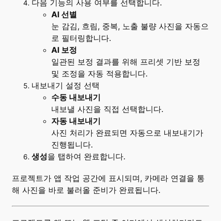
다음 기능의 사용 여부를 선택합니다.
AI 선별
눈 감김, 흐림, 중복, 노출 불량 사진을 자동으
로 필터링합니다.
AI 보정
일관된 보정 결과를 위해 프리셋 기반 보정
및 조정을 자동 적용합니다.
내보내기 설정 선택
수동 내보내기
내보낼 사진을 직접 선택합니다.
자동 내보내기
사진 처리가 완료되면 자동으로 내보내기가
진행됩니다.
생성
을 탭하여 완료합니다.
프로젝트가 앱 작업 공간에 표시되며, 카메라 연결을 통
해 사진을 바로 불러올 준비가 완료됩니다.