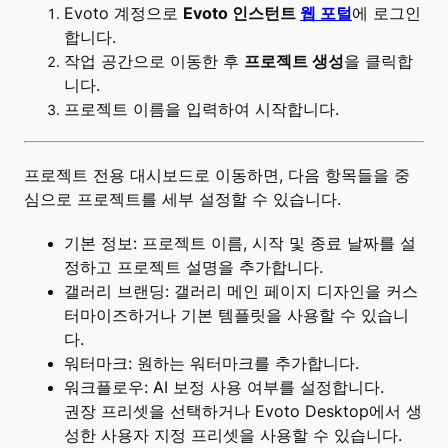
Evoto 계정으로
Evoto 인스턴트
웹 포털
에 로그인
합니다.
작업 공간으로 이동한 후
프로젝트 생성
을 클릭합
니다.
프로젝트 이름을 입력하여 시작합니다.
프로젝트 전용 대시보드로 이동하면, 다음 항목들을 중
심으로 프로젝트를 세부 설정할 수 있습니다.
기본 정보:
프로젝트 이름, 시작 및 종료 날짜를 설
정하고 프로젝트 설명을 추가합니다.
갤러리 브랜딩:
갤러리 메인 페이지 디자인을 커스
터마이즈하거나 기본 템플릿을 사용할 수 있습니
다.
워터마크:
원하는 워터마크를 추가합니다.
워크플로우:
AI 보정 사용 여부를 설정합니다.
권장 프리셋을 선택하거나 Evoto Desktop에서 생
성한 사용자 지정 프리셋을 사용할 수 있습니다.