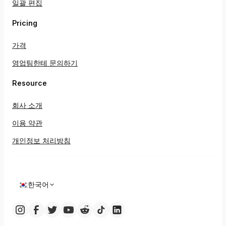
일괄 편집
Pricing
가격
영업팀한테 문의하기
Resource
회사 소개
이용 약관
개인정보 처리방침
한국어