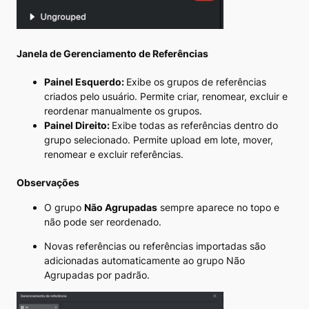
Janela de Gerenciamento de Referências
Painel Esquerdo:
Exibe os grupos de referências
criados pelo usuário. Permite criar, renomear, excluir e
reordenar manualmente os grupos.
Painel Direito:
Exibe todas as referências dentro do
grupo selecionado. Permite upload em lote, mover,
renomear e excluir referências.
Observações
O grupo
Não Agrupadas
sempre aparece no topo e
não pode ser reordenado.
Novas referências ou referências importadas são
adicionadas automaticamente ao grupo Não
Agrupadas por padrão.