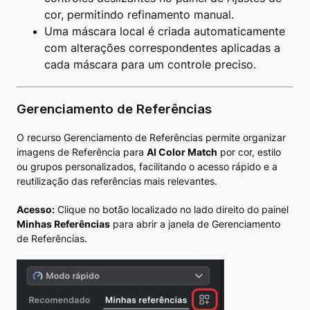
cor, permitindo refinamento manual.
Uma máscara local é criada automaticamente
com alterações correspondentes aplicadas a
cada máscara para um controle preciso.
Gerenciamento de Referências
O recurso Gerenciamento de Referências permite organizar
imagens de Referência para
AI Color Match
por cor, estilo
ou grupos personalizados, facilitando o acesso rápido e a
reutilização das referências mais relevantes.
Acesso:
Clique no botão localizado no lado direito do painel
Minhas Referências
para abrir a janela de Gerenciamento
de Referências.