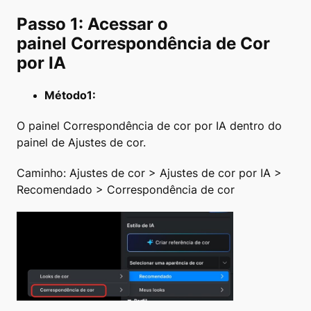
Passo 1: Acessar o
painel Correspondência de Cor
por IA
Método1:
O painel Correspondência de cor por IA dentro do
painel de Ajustes de cor.
Caminho: Ajustes de cor > Ajustes de cor por IA >
Recomendado > Correspondência de cor