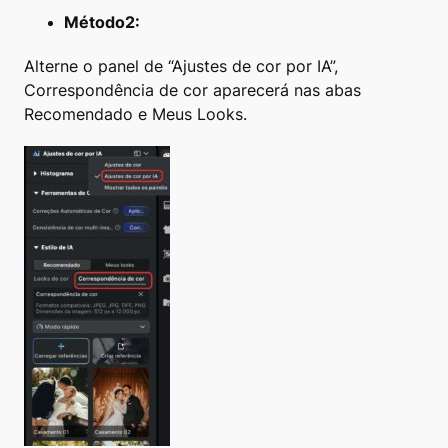
Método2:
Alterne o panel de “Ajustes de cor por IA”,
Correspondência de cor aparecerá nas abas
Recomendado e Meus Looks.