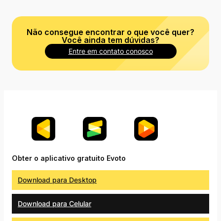
Não consegue encontrar o que você quer?
Você ainda tem dúvidas?
Entre em contato conosco
Obter o aplicativo gratuito Evoto
Download para Desktop
Download para Celular