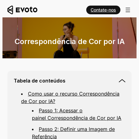
Contate-nos
Correspondência de Cor por IA
Tabela de conteúdos
Como usar o recurso Correspondência
de Cor por IA?
Passo 1: Acessar o
painel Correspondência de Cor por IA
Passo 2: Definir uma Imagem de
Referência