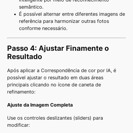
semântico.
É possível alternar entre diferentes imagens de
referência para harmonizar outras fotos
conforme necessário.
Passo 4: Ajustar Finamente o
Resultado
Após aplicar a Correspondência de cor por IA, é
possível ajustar o resultado em duas áreas
principais clicando no ícone de caneta de
refinamento:
Ajuste da Imagem Completa
Use os controles deslizantes (sliders) para
modificar: