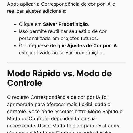
Após aplicar a Correspondência de cor por IA e
realizar ajustes adicionais:
Clique em
Salvar Predefinição
.
Isso permite reutilizar seu estilo de cor
personalizado em projetos futuros.
Certifique-se de que
Ajustes de Cor por IA
esteja ativado ao salvar predefinição.
Modo Rápido vs. Modo de
Controle
O recurso Correspondência de cor por IA foi
aprimorado para oferecer mais flexibilidade e
controle. Você pode escolher entre Modo Rápido e
Modo de Controle, dependendo da sua
necessidade. Use o Modo Rápido para resultados
rápidos e o Modo de Controle quando desejar