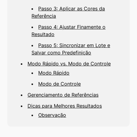
Passo 3: Aplicar as Cores da
Referência
Passo 4: Ajustar Finamente o
Resultado
Passo 5: Sincronizar em Lote e
Salvar como Predefinição
Modo Rápido vs. Modo de Controle
Modo Rápido
Modo de Controle
Gerenciamento de Referências
Dicas para Melhores Resultados
Observação