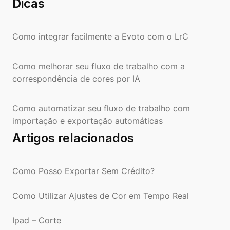
Dicas
Como integrar facilmente a Evoto com o LrC
Como melhorar seu fluxo de trabalho com a
correspondência de cores por IA
Como automatizar seu fluxo de trabalho com
importação e exportação automáticas
Artigos relacionados
Como Posso Exportar Sem Crédito?
Como Utilizar Ajustes de Cor em Tempo Real
Ipad – Corte