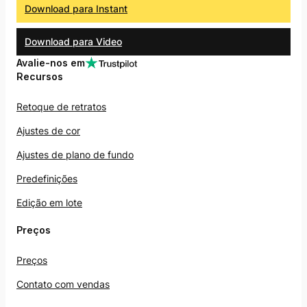
Download para Instant
Download para Video
Avalie-nos em
Recursos
Retoque de retratos
Ajustes de cor
Ajustes de plano de fundo
Predefinições
Edição em lote
Preços
Preços
Contato com vendas