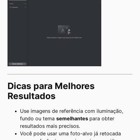
Dicas para Melhores
Resultados
Use imagens de referência com iluminação,
fundo ou tema
semelhantes
para obter
resultados mais precisos.
Você pode usar uma foto-alvo já retocada