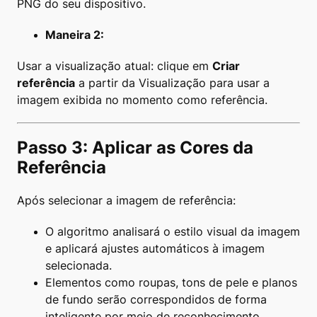
PNG do seu dispositivo.
Maneira 2:
Usar a visualização atual: clique em
Criar
referência
a partir da Visualização para usar a
imagem exibida no momento como referência.
Passo 3: Aplicar as Cores da
Referência
Após selecionar a imagem de referência:
O algoritmo analisará o estilo visual da imagem
e aplicará ajustes automáticos à imagem
selecionada.
Elementos como roupas, tons de pele e planos
de fundo serão correspondidos de forma
inteligente por meio de reconhecimento