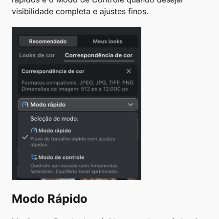
visibilidade completa e ajustes finos.
Modo Rápido