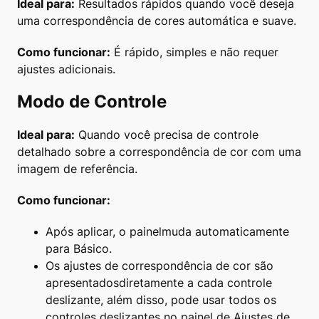
Ideal para:
Resultados rápidos quando você deseja
uma correspondência de cores automática e suave.
Como funcionar:
É rápido, simples e não requer
ajustes adicionais.
Modo de Controle
Ideal para:
Quando você precisa de controle
detalhado sobre a correspondência de cor com uma
imagem de referência.
Como funcionar:
Após aplicar, o painelmuda automaticamente
para Básico.
Os ajustes de correspondência de cor são
apresentadosdiretamente a cada controle
deslizante, além disso, pode usar todos os
controles deslizantes no painel de Ajustes de