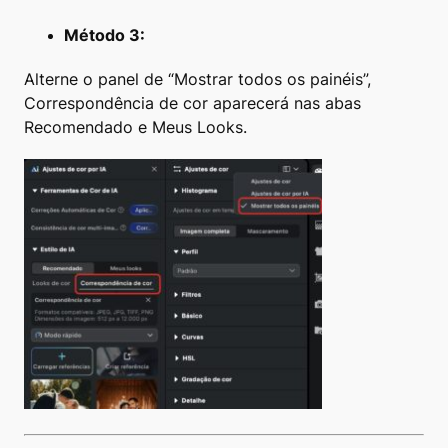
Método 3:
Alterne o panel de “Mostrar todos os painéis”,
Correspondência de cor aparecerá nas abas
Recomendado e Meus Looks.