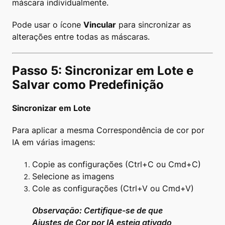
máscara individualmente.
Pode usar o ícone
Vincular
para sincronizar as
alterações entre todas as máscaras.
Passo 5: Sincronizar em Lote e
Salvar como Predefinição
Sincronizar em Lote
Para aplicar a mesma Correspondência de cor por
IA em várias imagens:
Copie as configurações (Ctrl+C ou Cmd+C)
Selecione as imagens
Cole as configurações (Ctrl+V ou Cmd+V)
Observação: Certifique-se de que
Ajustes de Cor por IA esteja ativado