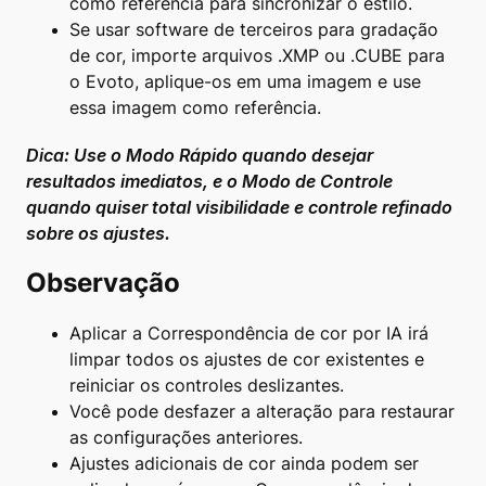
como referência para sincronizar o estilo.
Se usar software de terceiros para gradação
de cor, importe arquivos .XMP ou .CUBE para
o Evoto, aplique-os em uma imagem e use
essa imagem como referência.
Dica: Use o
Modo Rápido
quando desejar
resultados imediatos, e o
Modo de Controle
quando quiser total visibilidade e controle refinado
sobre os ajustes.
Observação
Aplicar a Correspondência de cor por IA irá
limpar todos os ajustes de cor existentes e
reiniciar os controles deslizantes.
Você pode desfazer a alteração para restaurar
as configurações anteriores.
Ajustes adicionais de cor ainda podem ser