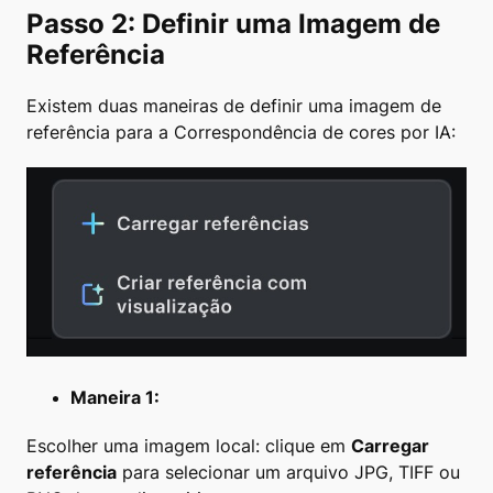
Passo 2: Definir uma Imagem de
Referência
Existem duas maneiras de definir uma imagem de
referência para a Correspondência de cores por IA:
Maneira 1:
Escolher uma imagem local: clique em
Carregar
referência
para selecionar um arquivo JPG, TIFF ou