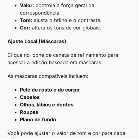
Valor:
controla a força geral da
correspondência.
Tom:
ajusta o brilho e o contraste.
Cor:
altera os tons de cor globais.
Ajuste Local (Máscaras)
Clique no ícone de caneta de refinamento para
acessar a edição baseada em máscaras.
As máscaras compatíveis incluem:
Pele do rosto e do corpo
Cabelos
Olhos, lábios e dentes
Roupas
Plano de fundo
Você pode ajustar o valor de tom e cor para cada