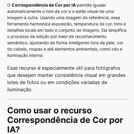
O
Correspondência de Cor por IA
permite igualar
automaticamente o tom de cor e o estilo visual de uma
imagem a outra. Usando uma imagem de referência, essa
ferramenta harmoniza exposição, temperatura de cor, tons e
detalhes locais em todo o conjunto de imagens. Ela simplifica
o processo de edição por meio de reconhecimento
semântico, ajustando de forma inteligente tons de pele, cor
do cabelo, roupas e até elementos ambientais, como céu e
iluminação interna.
Esse recurso é especialmente útil para fotógrafos
que desejam manter consistência visual em grandes
lotes de fotos ou em condições variadas de
iluminação.
Como usar o recurso
Correspondência de Cor por
IA?