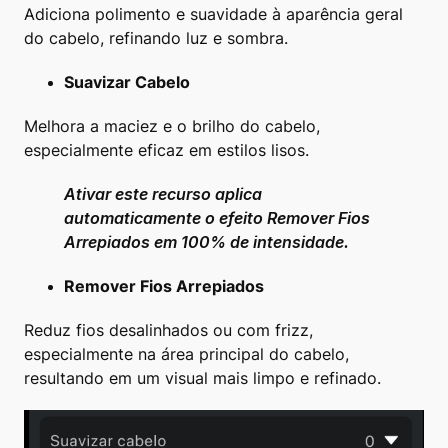
Adiciona polimento e suavidade à aparência geral
do cabelo, refinando luz e sombra.
Suavizar Cabelo
Melhora a maciez e o brilho do cabelo,
especialmente eficaz em estilos lisos.
Ativar este recurso aplica
automaticamente o efeito Remover Fios
Arrepiados em 100% de intensidade.
Remover Fios Arrepiados
Reduz fios desalinhados ou com frizz,
especialmente na área principal do cabelo,
resultando em um visual mais limpo e refinado.