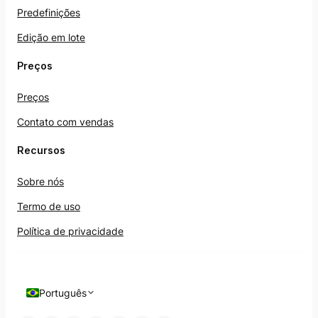
Predefinições
Edição em lote
Preços
Preços
Contato com vendas
Recursos
Sobre nós
Termo de uso
Política de privacidade
Português