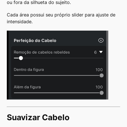
ou fora da silhueta do sujeito.
Cada área possui seu próprio slider para ajuste de
intensidade.
Suavizar Cabelo