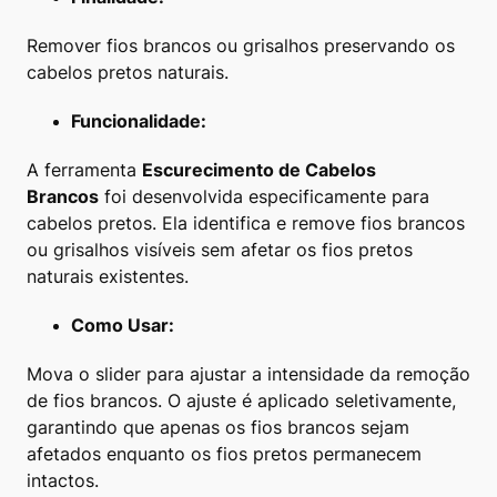
Remover fios brancos ou grisalhos preservando os
cabelos pretos naturais.
Funcionalidade:
A ferramenta
Escurecimento de Cabelos
Brancos
foi desenvolvida especificamente para
cabelos pretos. Ela identifica e remove fios brancos
ou grisalhos visíveis sem afetar os fios pretos
naturais existentes.
Como Usar:
Mova o slider para ajustar a intensidade da remoção
de fios brancos. O ajuste é aplicado seletivamente,
garantindo que apenas os fios brancos sejam
afetados enquanto os fios pretos permanecem
intactos.