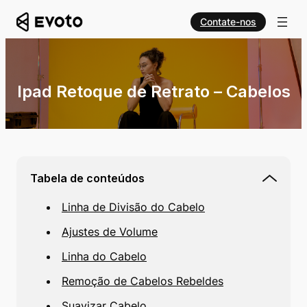
Contate-nos
Ipad Retoque de Retrato – Cabelos
Tabela de conteúdos
Linha de Divisão do Cabelo
Ajustes de Volume
Linha do Cabelo
Remoção de Cabelos Rebeldes
Suavizar Cabelo