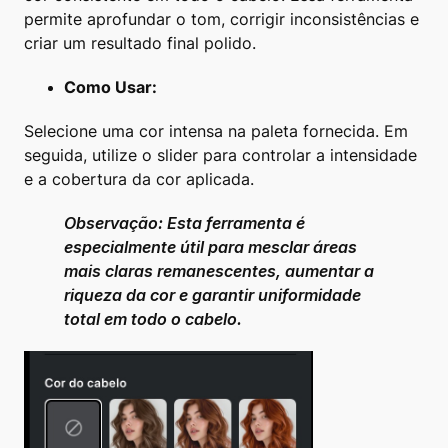
permite aprofundar o tom, corrigir inconsistências e
criar um resultado final polido.
Como Usar:
Selecione uma cor intensa na paleta fornecida. Em
seguida, utilize o slider para controlar a intensidade
e a cobertura da cor aplicada.
Observação: Esta ferramenta é
especialmente útil para mesclar áreas
mais claras remanescentes, aumentar a
riqueza da cor e garantir uniformidade
total em todo o cabelo.