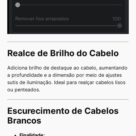
Realce de Brilho do Cabelo
Adiciona brilho de destaque ao cabelo, aumentando
a profundidade e a dimensão por meio de ajustes
sutis de iluminação. Ideal para realçar cabelos lisos
ou penteados.
Escurecimento de Cabelos
Brancos
Finalidade: