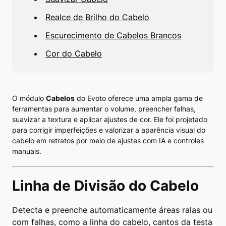
Realce de Brilho do Cabelo
Escurecimento de Cabelos Brancos
Cor do Cabelo
O módulo
Cabelos
do Evoto oferece uma ampla gama de
ferramentas para aumentar o volume, preencher falhas,
suavizar a textura e aplicar ajustes de cor. Ele foi projetado
para corrigir imperfeições e valorizar a aparência visual do
cabelo em retratos por meio de ajustes com IA e controles
manuais.
Linha de Divisão do Cabelo
Detecta e preenche automaticamente áreas ralas ou
com falhas, como a linha do cabelo, cantos da testa