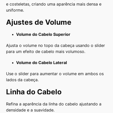
e costeletas, criando uma aparência mais densa e
uniforme.
Ajustes de Volume
Volume do Cabelo Superior
Ajusta o volume no topo da cabeça usando o slider
para um efeito de cabelo mais volumoso.
Volume do Cabelo Lateral
Use o slider para aumentar o volume em ambos os
lados da cabeça.
Linha do Cabelo
Refina a aparência da linha do cabelo ajustando a
densidade e a suavidade.