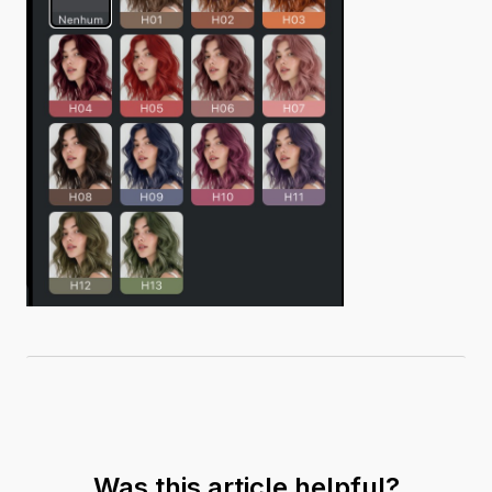
Was this article helpful?