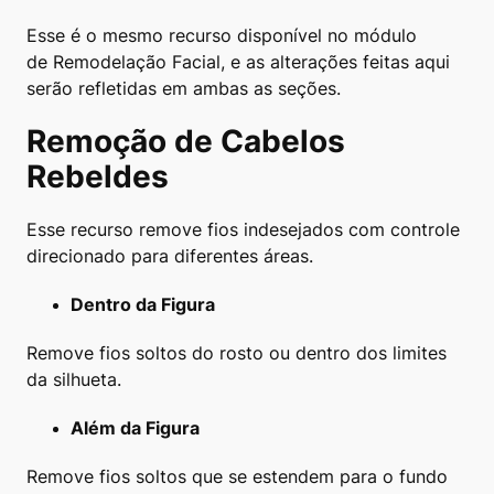
Esse é o mesmo recurso disponível no módulo
de Remodelação Facial, e as alterações feitas aqui
serão refletidas em ambas as seções.
Remoção de Cabelos
Rebeldes
Esse recurso remove fios indesejados com controle
direcionado para diferentes áreas.
Dentro da Figura
Remove fios soltos do rosto ou dentro dos limites
da silhueta.
Além da Figura
Remove fios soltos que se estendem para o fundo