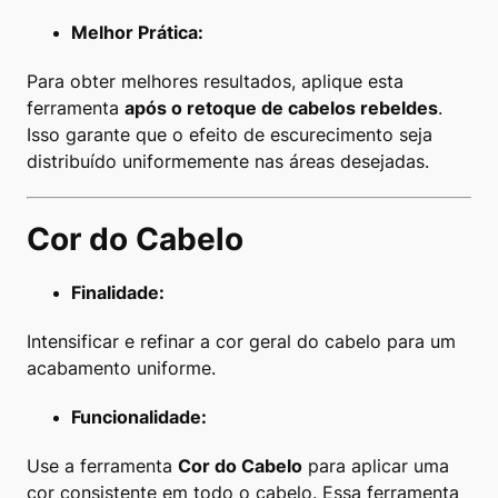
Melhor Prática:
Para obter melhores resultados, aplique esta
ferramenta
após o retoque de cabelos rebeldes
.
Isso garante que o efeito de escurecimento seja
distribuído uniformemente nas áreas desejadas.
Cor do Cabelo
Finalidade:
Intensificar e refinar a cor geral do cabelo para um
acabamento uniforme.
Funcionalidade:
Use a ferramenta
Cor do Cabelo
para aplicar uma
cor consistente em todo o cabelo. Essa ferramenta