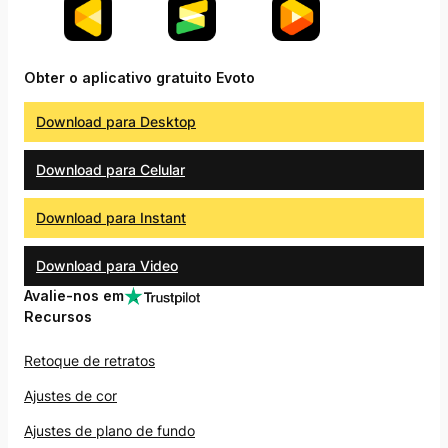
Obter o aplicativo gratuito Evoto
Download para Desktop
Download para Celular
Download para Instant
Download para Video
Avalie-nos em
Recursos
Retoque de retratos
Ajustes de cor
Ajustes de plano de fundo