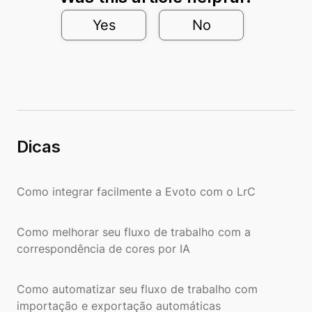
Yes
No
Dicas
Como integrar facilmente a Evoto com o LrC
Como melhorar seu fluxo de trabalho com a
correspondência de cores por IA
Como automatizar seu fluxo de trabalho com
importação e exportação automáticas