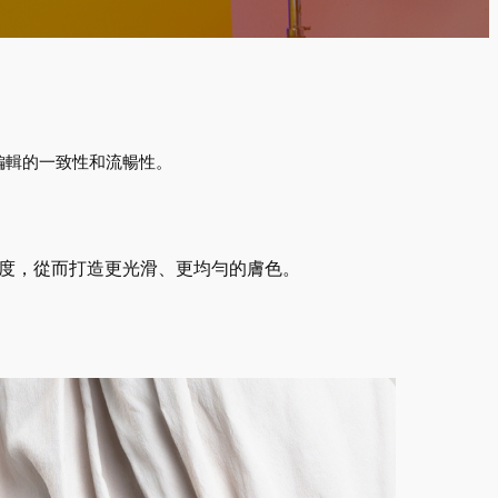
編輯的一致性和流暢性。
度，從而打造更光滑、更均勻的膚色。