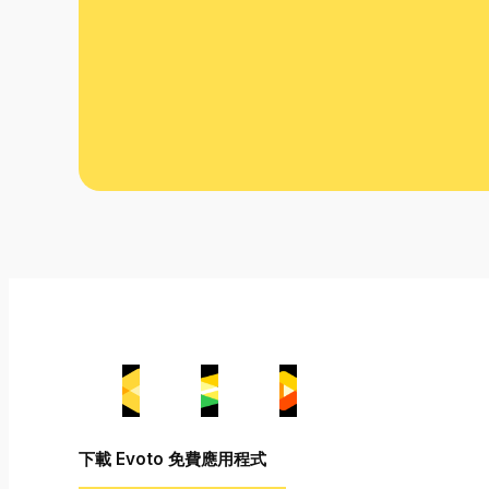
下載 Evoto 免費應用程式