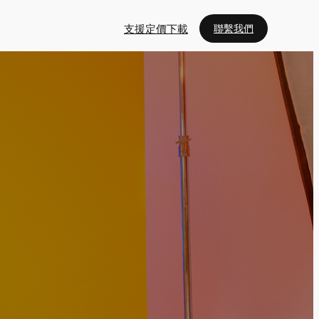
支援
定價
下載
聯繫我們