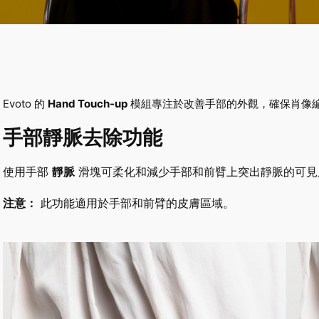
Evoto 的
Hand Touch-up
模組專注於改善手部的外觀，確保肖像
手部靜脈去除功能
使用手部
靜脈
滑塊可柔化和減少手部和前臂上突出靜脈的可見
注意：
此功能適用於手部和前臂的皮膚區域。