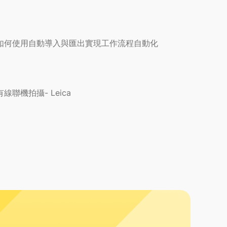
如何使用自動導入與匯出實現工作流程自動化
有線聯機拍攝- Leica