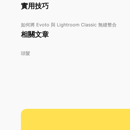
實用技巧
如何將 Evoto 與 Lightroom Classic 無縫整合
相關文章
頭髮