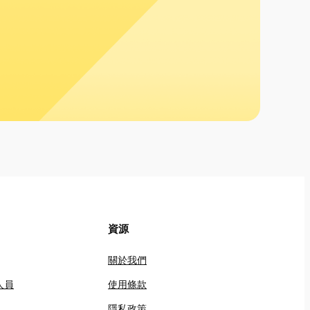
資源
關於我們
人員
使用條款
隱私政策