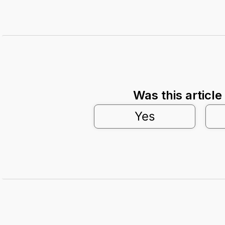
Was this article
Yes