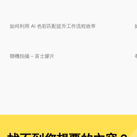
如何利用 AI 色彩匹配提升工作流程效率
聯機拍攝 – 富士膠片