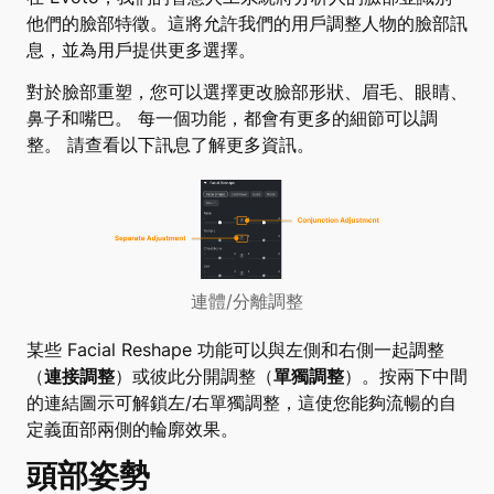
他們的臉部特徵。這將允許我們的用戶調整人物的臉部訊
息，並為用戶提供更多選擇。
對於臉部重塑，您可以選擇更改臉部形狀、眉毛、眼睛、
鼻子和嘴巴。 每一個功能，都會有更多的細節可以調
整。 請查看以下訊息了解更多資訊。
連體/分離調整
某些 Facial Reshape 功能可以與左側和右側一起調整
（
連接調整
）或彼此分開調整（
單獨調整
）。按兩下中間
的連結圖示可解鎖左/右單獨調整，這使您能夠流暢的自
定義面部兩側的輪廓效果。
頭部姿勢