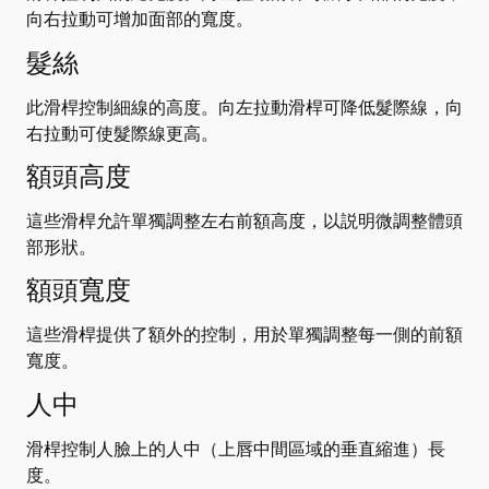
向右拉動可增加面部的寬度。
髮絲
此滑桿控制細線的高度。向左拉動滑桿可降低髮際線，向
右拉動可使髮際線更高。
額頭高度
這些滑桿允許單獨調整左右前額高度，以説明微調整體頭
部形狀。
額頭寬度
這些滑桿提供了額外的控制，用於單獨調整每一側的前額
寬度。
人中
滑桿控制人臉上的人中（上唇中間區域的垂直縮進）長
度。