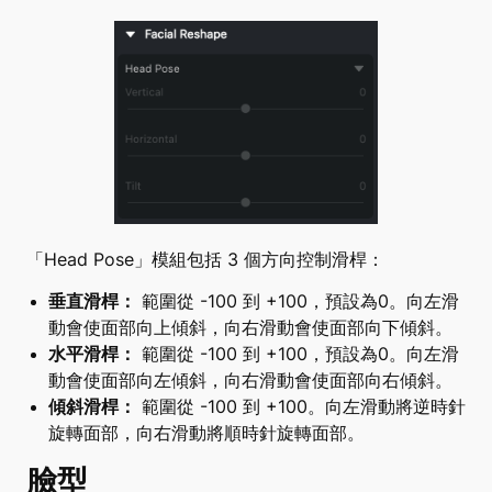
「Head Pose」模組包括 3 個方向控制滑桿：
垂直滑桿：
範圍從 -100 到 +100，預設為0。向左滑
動會使面部向上傾斜，向右滑動會使面部向下傾斜。
水平滑桿：
範圍從 -100 到 +100，預設為0。向左滑
動會使面部向左傾斜，向右滑動會使面部向右傾斜。
傾斜滑桿：
範圍從 -100 到 +100。向左滑動將逆時針
旋轉面部，向右滑動將順時針旋轉面部。
臉型