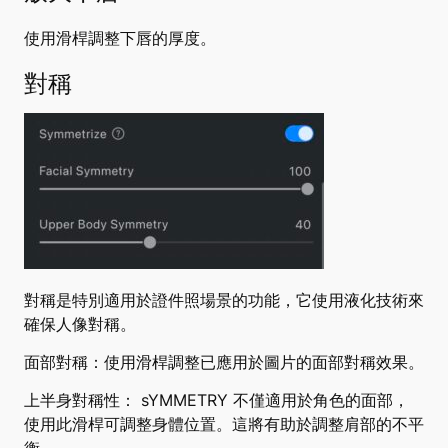
使用滑桿調整下唇的厚度。
對稱
對稱是特別適用於證件照場景的功能，它使用液化技術來
確保人像對稱。
面部對稱：使用
滑桿調整已應用於圖片的面部對稱效果。
上半身對稱性： s
YMMETRY 不僅適用於角色的面部，
使用此滑桿可調整身體位置。這將有助於調整肩部的不平