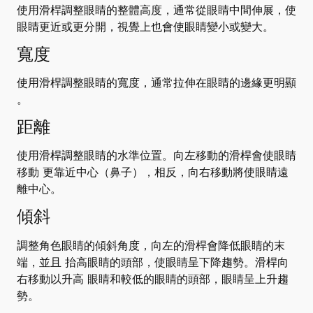
使用滑桿調整眼睛的整體高度，通常從眼睛中間伸展，使
眼睛更近或更分開，視覺上也會使眼睛變小或變大。
寬度
使用滑桿調整眼睛的寬度，通常拉伸在眼睛的邊緣更明顯
。
距離
使用滑桿調整眼睛的水準位置。向左移動的滑桿會使眼睛
移動
更靠近中心（鼻子），相反，向右移動將使眼睛遠
離中心。
傾斜
調整角色眼睛的傾斜角度，向左的滑桿會降低眼睛的末
端，並且
抬高眼睛的頭部，使眼睛呈下降趨勢。滑桿向
右移動以升高
眼睛和較低的眼睛的頭部，眼睛呈上升趨
勢。