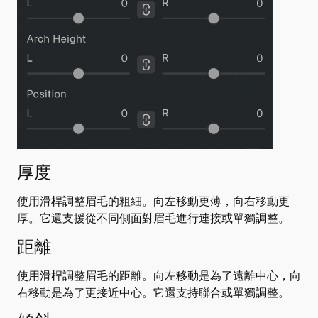
厚度
使用滑桿調整眉毛的粗細。向左移動更薄，向右移動更
厚。它還支援從不同側面對眉毛進行連接或單獨調整。
距離
使用滑桿調整眉毛的距離。向左移動是為了遠離中心，向
右移動是為了更接近中心。它還支持聯合或單獨調整。