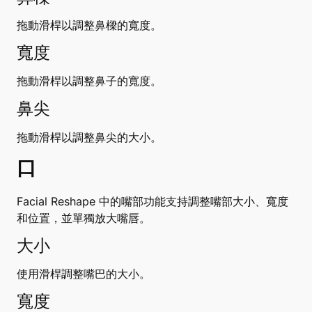
拖動滑桿以調整鼻樑的寬度。
寬度
拖動滑桿以調整鼻子的寬度。
鼻尖
拖動滑桿以調整鼻尖的大小。
口
Facial Reshape 中的嘴部功能支持調整嘴部大小、寬度
和位置，並單獨放大嘴唇。
大小
使用滑桿調整嘴巴的大小。
寬度