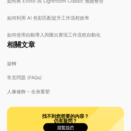
如何將 Evoto 與 Lightroom Classic 無縫整合
如何利用 AI 色彩匹配提升工作流程效率
如何使用自動導入與匯出實現工作流程自動化
相關文章
旋轉
常見問題 (FAQs)
人像修飾 – 全身重塑
找不到您想要的內容？
仍有疑問？
聯繫我們