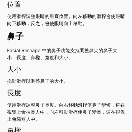
位置
使用滑桿調整眼睛的垂直位置。向左移動的滑桿會使眼睛
向下移動，反之，會使眼睛向上移動。
鼻子
Facial Reshape 中的鼻子功能支持調整鼻尖的鼻子大
小、長度、鼻樑、寬度和大小。
大小
拖動滑桿以調整鼻子的大小。
長度
使用滑桿調整鼻子長度。向右移動滑桿使鼻子變短，這在
視覺上會拉長人中，向左移動滑桿使鼻子變長，這在視覺
上會縮短人中。
鼻樑