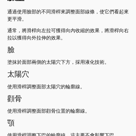
通過使用臉部的不同滑桿來調整面部線條，使它們看起來
更平滑。
通常，將滑桿向左拉可獲得向內收縮的效果，將滑桿向右
拉以獲得向外拉伸的效果。
臉
塗抹於面部兩側的太陽穴下方，採用液化技術。
太陽穴
使用滑桿調整面部太陽穴的輪廓線。
顴骨
使用滑桿調整面部顴骨位置的輪廓線。
顎
使用滑桿調整下巴的輪廓線，這主要不會影響下巴。