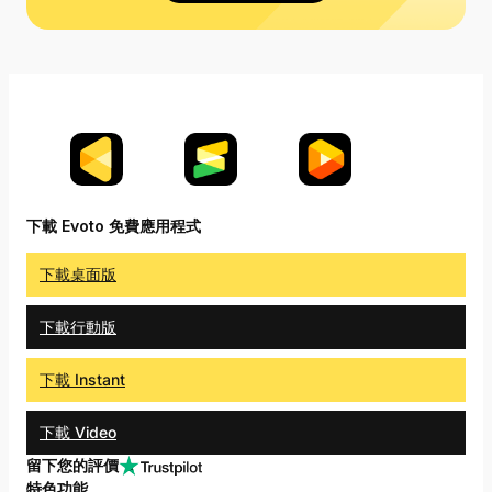
下載 Evoto 免費應用程式
下載桌面版
下載行動版
下載 Instant
下載 Video
留下您的評價
特色功能