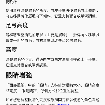
傾斜
使用滑桿調整眉毛的角度。向左移動將使眉毛向上傾斜，
向右移動將使眉毛向下傾斜。它還支持聯合或單獨調整。
足弓高度
滑桿將調整眉毛的形狀（主要是眉峰），滑桿向左移動以
形成平坦的眉毛，向右滑動以調整凸起的眉毛。
高度
調整眉毛的位置。通過向右或向左調整滑桿來上下移動。
它還支持聯合或單獨調整。
眼睛增強
「面部重塑」中的「眼睛」支持針對眼睛大小、眼睛高度
或寬度
、眼睛間距、傾斜方式和位置的調整。
如果您想調整眼睛的亮度或添加閃亮點以使您的角色看起