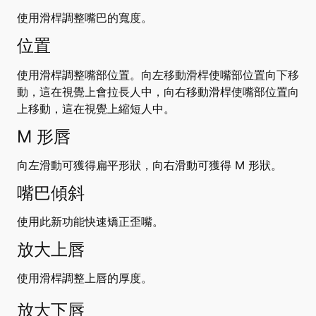
使用滑桿調整嘴巴的寬度。
位置
使用滑桿調整嘴部位置。向左移動滑桿使嘴部位置向下移
動，這在視覺上會拉長人中，向右移動滑桿使嘴部位置向
上移動，這在視覺上縮短人中。
M 形唇
向左滑動可獲得扁平形狀，向右滑動可獲得 M 形狀。
嘴巴傾斜
使用此新功能快速矯正歪嘴。
放大上唇
使用滑桿調整上唇的厚度。
放大下唇