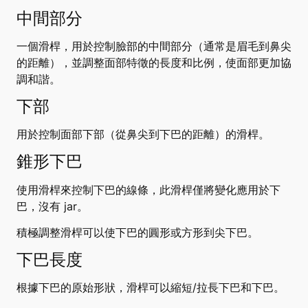
中間部分
一個滑桿，用於控制臉部的中間部分（通常是眉毛到鼻尖
的距離），並調整面部特徵的長度和比例，使面部更加協
調和諧。
下部
用於控制面部下部（從鼻尖到下巴的距離）的滑桿。
錐形下巴
使用滑桿來控制下巴的線條，此滑桿僅將變化應用於下
巴，沒有 jar。
積極調整滑桿可以使下巴的圓形或方形到尖下巴。
下巴長度
根據下巴的原始形狀，滑桿可以縮短/拉長下巴和下巴。