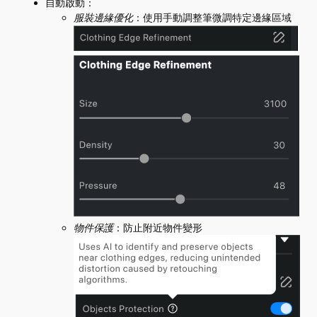
自動啟動：
服裝邊緣優化
：使用手動調整筆微調特定邊緣區域
物件保護
：防止附近物件變形