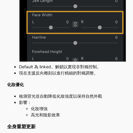
Default 為 linked。解鎖以實現非對稱控制。
現在支援反向雕刻以進行精細的對稱調整。
化妝優化
檢測背光並自動降低化妝強度以保持自然外觀
影響：
化妝增強
高光和陰影效果
全身重塑更新