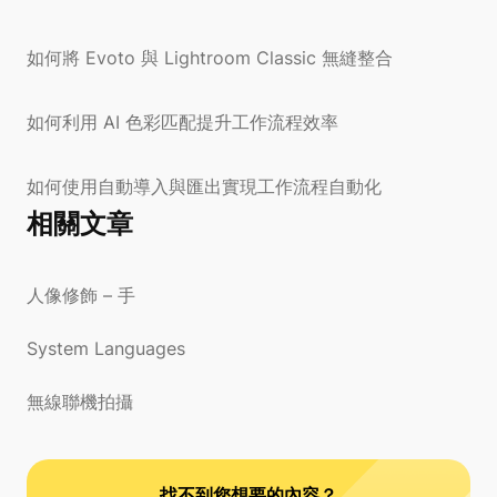
如何將 Evoto 與 Lightroom Classic 無縫整合
如何利用 AI 色彩匹配提升工作流程效率
如何使用自動導入與匯出實現工作流程自動化
相關文章
人像修飾 – 手
System Languages
無線聯機拍攝
找不到您想要的內容？