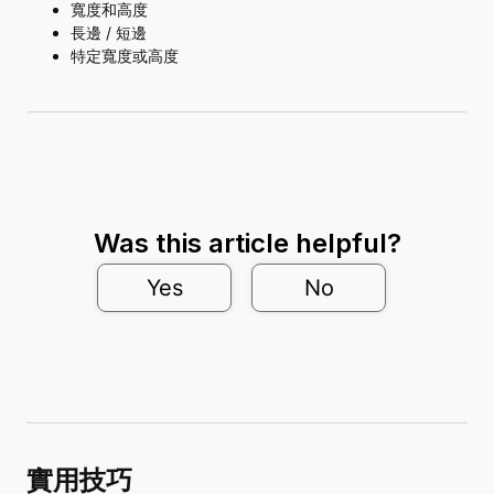
寬度和高度
長邊 / 短邊
特定寬度或高度
Was this article helpful?
Yes
No
實用技巧