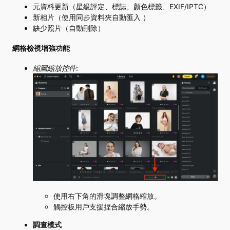
元資料更新（星級評定、標誌、顏色標籤、EXIF/IPTC）
新相片（使用同步資料夾自動匯入 ）
缺少照片（自動刪除）
網格檢視增強功能
縮圖縮放控件
:
使用右下角的滑塊調整網格縮放。
觸控板用戶支援捏合縮放手勢。
調查模式