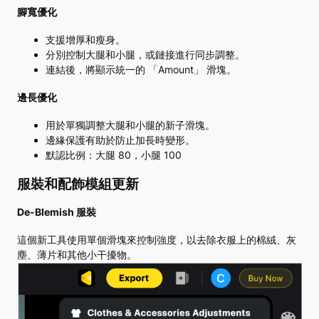
腳寬優化
支援增厚和瘦身。
分別控制大腿和小腿，或鏈接進行同步調整。
連結後，將顯示統一的 「Amount」 滑塊。
邊長優化
用於單獨調整大腿和小腿的新子滑塊。
邊緣保護有助於防止加長時變形。
默認比例：大腿 80，小腿 100
服裝和配飾模組更新
De-Blemish 服裝
這個新工具使用單個滑塊來控制強度，以去除衣服上的棉絨、灰
塵、薄片和其他小干擾物。