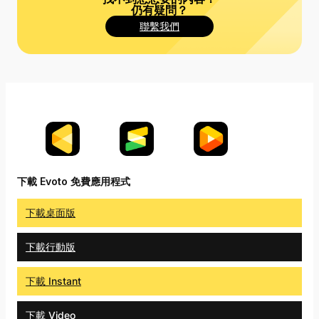
仍有疑問？
聯繫我們
下載 Evoto 免費應用程式
下載桌面版
下載行動版
下載 Instant
下載 Video