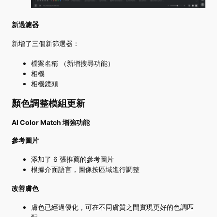
新過濾器
新增了三個新篩選器：
檔案名稱 （新增搜尋功能）
相機
相機鏡頭
顏色調整模組更新
AI Color Match 增強功能
參考圖片
添加了 6 張推薦的參考圖片
根據介面語言，圖像按區域進行調整
改善膚色
膚色已經過優化，可在不同膚質之間實現更好的色調匹