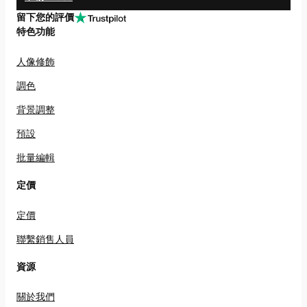
留下您的評價
特色功能
人像修飾
調色
背景調整
預設
批量編輯
定價
定價
聯繫銷售人員
資源
關於我們