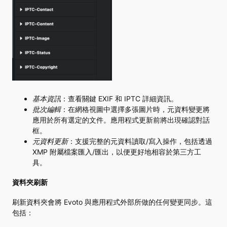
基本資訊
：查看關鍵 EXIF 和 IPTC 詳細資訊。
批次編輯
：在網格視圖中選擇多張圖片時，元資料變更將
應用於所有選定的文件。應用程式更新前將出現確認對話
框。
元資料更新
：支援完整的元資料讀取/寫入操作，包括透過
XMP 附屬檔案匯入/匯出，以便更好地相容於第三方工
具。
資料夾刷新
刷新資料夾會將 Evoto 與應用程式外部所做的任何變更同步。這
包括：