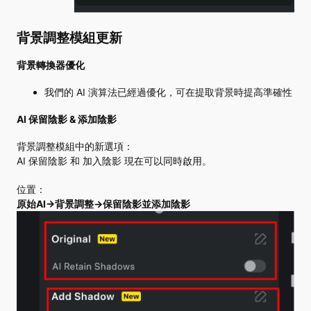
背景調整模組更新
背景轉換器優化
我們的 AI 演算法已經過優化，可在提取背景時提高準確性
AI 保留陰影 & 添加陰影
背景調整模組中的新選項：
AI 保留陰影 和 加入陰影 現在可以同時啟用。
位置：
原始AI→背景調整→保留陰影並添加陰影