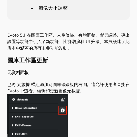
圖像大小調整
Evoto 5.1 在圖庫工作區、人像修飾、身體調整、背景調整、導出
設置等功能中引入了新功能、性能增強和 UI 升級。本頁概述了此
版本中涵蓋的所有主要功能改動。
圖庫工作區更新
元資料面板
已將 元數據 模組添加到圖庫儀錶板的右側。這允許使用者直接在
Evoto 中查看、編輯和更新圖像元數據。