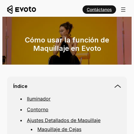
Contáctanos
Cómo usar la función de
Maquillaje en Evoto
Índice
Iluminador
Contorno
Ajustes Detallados de Maquillaje
Maquillaje de Cejas