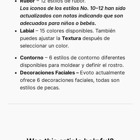
Rubor
– 12 estilos de rubor.
Los iconos de los estilos No. 10–12 han sido
actualizados con notas indicando que son
adecuados para niños o bebés.
Labial
– 15 colores disponibles. También
puedes ajustar la
Textura
después de
seleccionar un color.
Contorno
– 6 estilos de contorno diferentes
disponibles para moldear y definir el rostro.
Decoraciones Faciales –
Evoto actualmente
ofrece 6 decoraciones faciales, todas son
estilos de pecas.