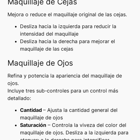
Maquillaje de Cejas
Mejora o reduce el maquillaje original de las cejas.
Desliza hacia la izquierda para reducir la
intensidad del maquillaje
Desliza hacia la derecha para mejorar el
maquillaje de las cejas
Maquillaje de Ojos
Refina y potencia la apariencia del maquillaje de
ojos.
Incluye tres sub-controles para un control más
detallado:
Cantidad
–
Ajusta la cantidad general del
maquillaje de ojos
Saturación
– Controla la viveza del color del
maquillaje de ojos. Desliza a la izquierda para