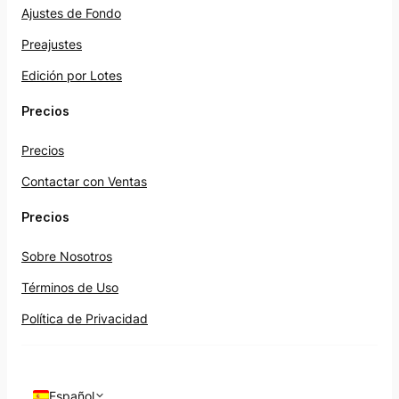
Ajustes de Fondo
Preajustes
Edición por Lotes
Precios
Precios
Contactar con Ventas
Precios
Sobre Nosotros
Términos de Uso
Política de Privacidad
Español