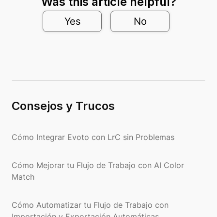
Was this article helpful?
Yes
No
Consejos y Trucos
Cómo Integrar Evoto con LrC sin Problemas
Cómo Mejorar tu Flujo de Trabajo con AI Color
Match
Cómo Automatizar tu Flujo de Trabajo con
Importación y Exportación Automáticas