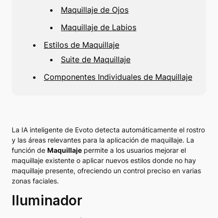
Maquillaje de Ojos
Maquillaje de Labios
Estilos de Maquillaje
Suite de Maquillaje
Componentes Individuales de Maquillaje
La IA inteligente de Evoto detecta automáticamente el rostro
y las áreas relevantes para la aplicación de maquillaje. La
función de
Maquillaje
permite a los usuarios mejorar el
maquillaje existente o aplicar nuevos estilos donde no hay
maquillaje presente, ofreciendo un control preciso en varias
zonas faciales.
Iluminador