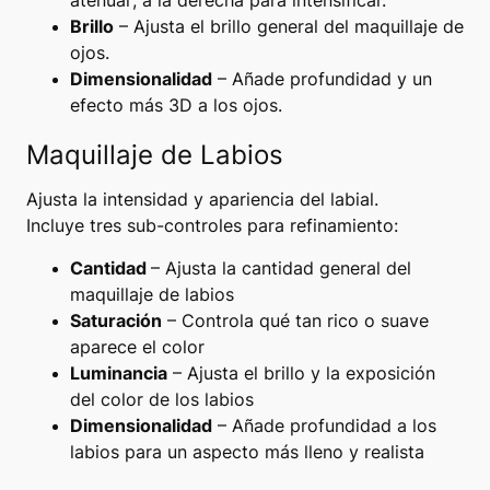
atenuar; a la derecha para intensificar.
Brillo
– Ajusta el brillo general del maquillaje de
ojos.
Dimensionalidad
– Añade profundidad y un
efecto más 3D a los ojos.
Maquillaje de Labios
Ajusta la intensidad y apariencia del labial.
Incluye tres sub-controles para refinamiento:
Cantidad
– Ajusta la cantidad general del
maquillaje de labios
Saturación
– Controla qué tan rico o suave
aparece el color
Luminancia
– Ajusta el brillo y la exposición
del color de los labios
Dimensionalidad
– Añade profundidad a los
labios para un aspecto más lleno y realista