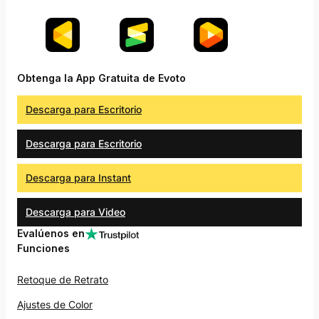
Obtenga la App Gratuita de Evoto
Descarga para Escritorio
Descarga para Escritorio
Descarga para Instant
Descarga para Video
Evalúenos en
Funciones
Retoque de Retrato
Ajustes de Color