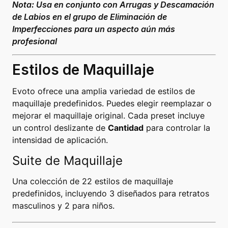
Nota: Usa en conjunto con
Arrugas y Descamación
de Labios
en el grupo de Eliminación de
Imperfecciones para un aspecto aún más
profesional
Estilos de Maquillaje
Evoto ofrece una amplia variedad de estilos de
maquillaje predefinidos. Puedes elegir reemplazar o
mejorar el maquillaje original. Cada preset incluye
un control deslizante de
Cantidad
para controlar la
intensidad de aplicación.
Suite de Maquillaje
Una colección de 22 estilos de maquillaje
predefinidos, incluyendo 3 diseñados para retratos
masculinos y 2 para niños.