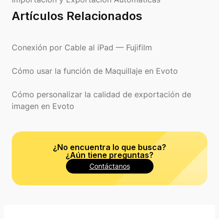
Artículos Relacionados
Conexión por Cable al iPad — Fujifilm
Cómo usar la función de Maquillaje en Evoto
Cómo personalizar la calidad de exportación de
imagen en Evoto
¿No encuentra lo que busca?
¿Aún tiene preguntas?
Contáctanos