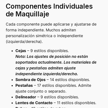
Componentes Individuales
de Maquillaje
Cada componente puede aplicarse y ajustarse de
forma independiente. Muchos admiten
personalización simétrica o independiente
(izquierda/derecha).
Cejas
– 9 estilos disponibles.
Nota: Los ajustes de posición no están
soportados actualmente. Los materiales de
cejas y pestañas admiten ajuste
independiente izquierda/derecha.
Sombra de Ojos
– 14 estilos disponibles.
Pestañas
– 17 estilos disponibles. Admite
ajuste conjunto o separado.
Delineador
– 9 estilos disponibles.
Lentes de Contacto
– 11 estilos disponibles.