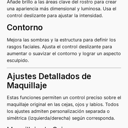
Añade brillo a las áreas clave del rostro para crear
una apariencia más dimensional y luminosa. Usa el
control deslizante para ajustar la intensidad.
Contorno
Mejora las sombras y la estructura para definir los
rasgos faciales. Ajusta el control deslizante para
aumentar o suavizar el contorno y lograr un aspecto
esculpido.
Ajustes Detallados de
Maquillaje
Estas funciones permiten un control preciso sobre el
maquillaje original en las cejas, ojos y labios. Todos
los ajustes admiten personalización separada o
simétrica (izquierda/derecha) según corresponda.