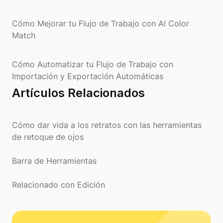
Cómo Mejorar tu Flujo de Trabajo con AI Color
Match
Cómo Automatizar tu Flujo de Trabajo con
Importación y Exportación Automáticas
Artículos Relacionados
Cómo dar vida a los retratos con las herramientas
de retoque de ojos
Barra de Herramientas
Relacionado con Edición