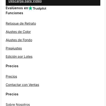
Descarga para Video
Evalúenos en
Funciones
Retoque de Retrato
Ajustes de Color
Ajustes de Fondo
Preajustes
Edición por Lotes
Precios
Precios
Contactar con Ventas
Precios
Sobre Nosotros