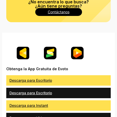
¿No encuentra lo que busca?
¿Aún tiene preguntas?
Contáctanos
Obtenga la App Gratuita de Evoto
Descarga para Escritorio
Descarga para Escritorio
Descarga para Instant