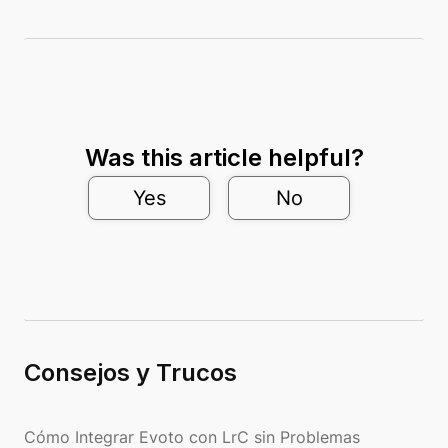
Was this article helpful?
Yes
No
Consejos y Trucos
Cómo Integrar Evoto con LrC sin Problemas