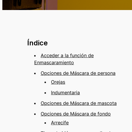
Índice
Acceder a la función de
Enmascaramiento
Opciones de Máscara de persona
Orejas
Indumentaria
Opciones de Máscara de mascota
Opciones de Máscara de fondo
Arrecife