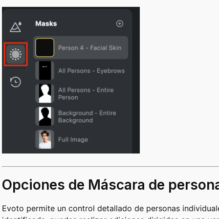
Opciones de Máscara de person
Evoto permite un control detallado de personas individua