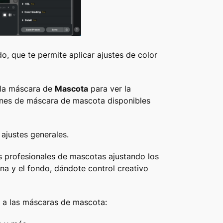
 que te permite aplicar ajustes de color
 la máscara de
Mascota
para ver la
iones de máscara de mascota disponibles
 ajustes generales.
s profesionales de mascotas ajustando los
na y el fondo, dándote control creativo
r a las máscaras de mascota: