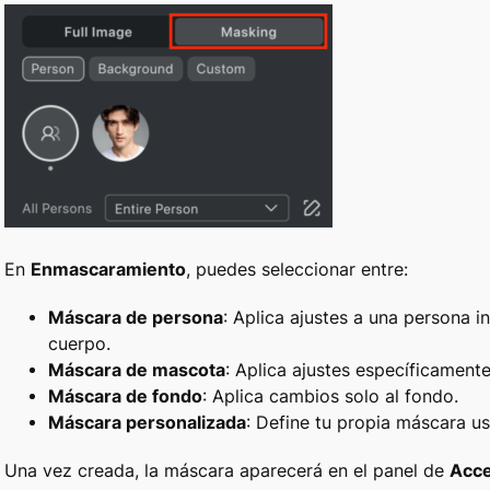
En
Enmascaramiento
, puedes seleccionar entre:
Máscara de persona
: Aplica ajustes a una persona i
cuerpo.
Máscara de mascota
: Aplica ajustes específicamen
Máscara de fondo
: Aplica cambios solo al fondo.
Máscara personalizada
: Define tu propia máscara u
Una vez creada, la máscara aparecerá en el panel de
Acce