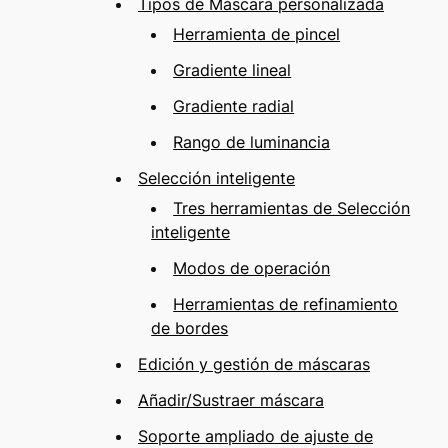
Tipos de Máscara personalizada
Herramienta de pincel
Gradiente lineal
Gradiente radial
Rango de luminancia
Selección inteligente
Tres herramientas de Selección
inteligente
Modos de operación
Herramientas de refinamiento
de bordes
Edición y gestión de máscaras
Añadir/Sustraer máscara
Soporte ampliado de ajuste de