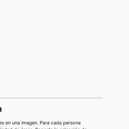
a
les en una imagen. Para cada persona