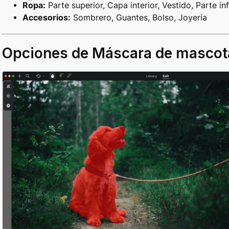
Ropa:
Parte superior, Capa interior, Vestido, Parte in
Accesorios:
Sombrero, Guantes, Bolso, Joyería
Opciones de Máscara de mascot