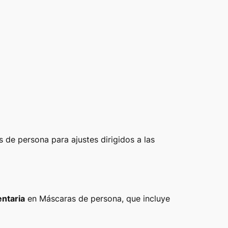
 de persona para ajustes dirigidos a las
ntaria
en Máscaras de persona, que incluye