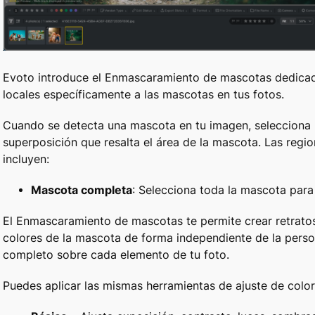
Evoto introduce el Enmascaramiento de mascotas dedicado,
locales específicamente a las mascotas en tus fotos.
Cuando se detecta una mascota en tu imagen, selecciona
superposición que resalta el área de la mascota. Las reg
incluyen:
Mascota completa
: Selecciona toda la mascota para
El Enmascaramiento de mascotas te permite crear retrato
colores de la mascota de forma independiente de la perso
completo sobre cada elemento de tu foto.
Puedes aplicar las mismas herramientas de ajuste de colo