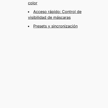
color
Acceso rápido: Control de
visibilidad de máscaras
Presets y sincronización