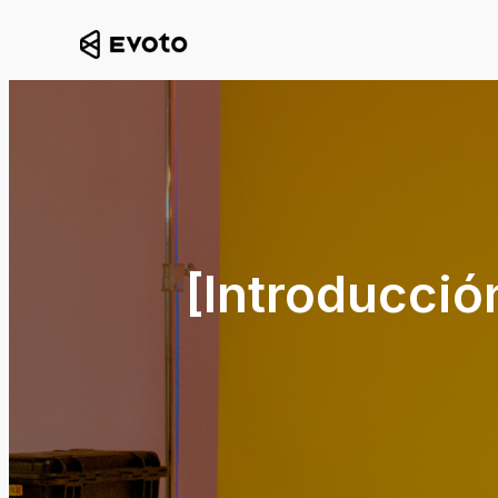
[Introducci