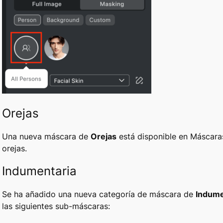
Orejas
Una nueva máscara de
Orejas
está disponible en Máscaras
orejas.
Indumentaria
Se ha añadido una nueva categoría de máscara de
Indume
las siguientes sub-máscaras: