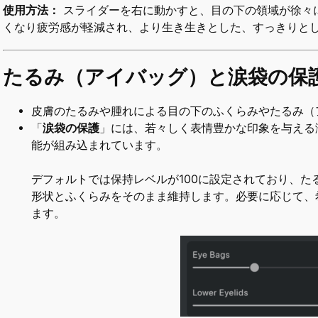
使用方法：
スライダーを右に動かすと、目の下の領域が徐々
くなり疲労感が軽減され、より生き生きとした、すっきりと
たるみ（アイバッグ）と涙袋の保
皮膚のたるみや腫れによる目の下のふくらみやたるみ（
「
涙袋の保護
」には、若々しく表情豊かな印象を与える
能が組み込まれています。
デフォルトでは保持レベルが100に設定されており、
形状とふくらみをそのまま維持します。必要に応じて、
ます。