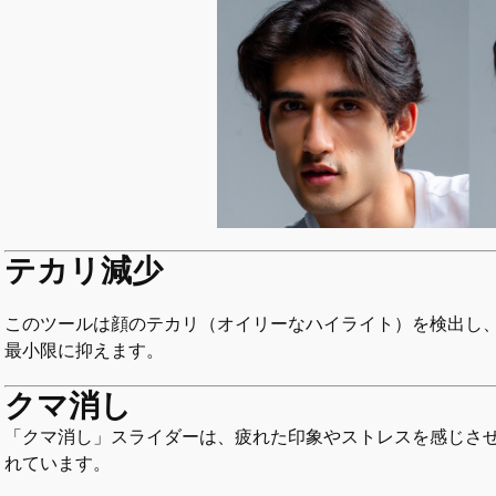
テカリ減少
このツールは顔のテカリ（オイリーなハイライト）を検出し
最小限に抑えます。
クマ消し
「クマ消し」スライダーは、疲れた印象やストレスを感じさ
れています。