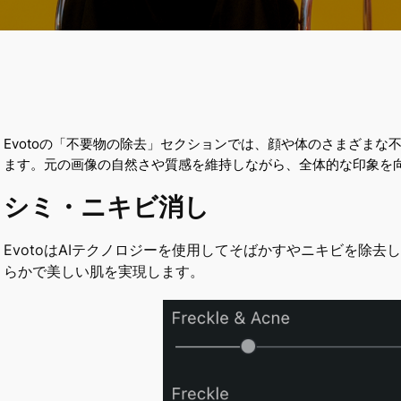
Evotoの「不要物の除去」セクションでは、顔や体のさまざま
ます。元の画像の自然さや質感を維持しながら、全体的な印象を
シミ・ニキビ消し
EvotoはAIテクノロジーを使用してそばかすやニキビを除
らかで美しい肌を実現します。