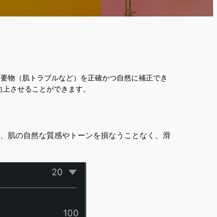
な不要物（肌トラブルなど）を正確かつ自然に補正でき
向上させることができます。
去し、肌の自然な質感やトーンを損なうことなく、滑