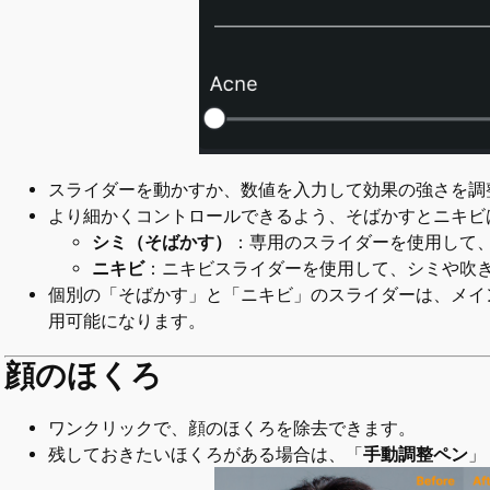
スライダーを動かすか、数値を入力して効果の強さを調
より細かくコントロールできるよう、そばかすとニキビ
シミ（そばかす）
：専用のスライダーを使用して
ニキビ
：ニキビスライダーを使用して、シミや吹
個別の「そばかす」と「ニキビ」のスライダーは、メイ
用可能になります。
顔のほくろ
ワンクリックで、顔のほくろを除去できます。
残しておきたいほくろがある場合は、「
手動調整ペン
」