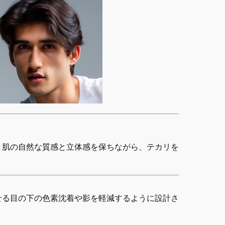
、肌の自然な質感と立体感を保ちながら、テカリを
せる目の下の色素沈着や影を軽減するように設計さ