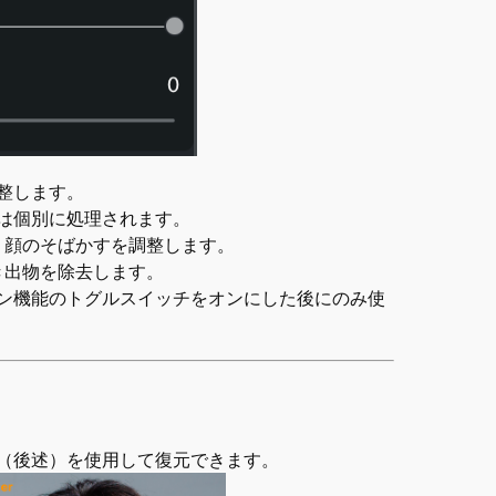
整します。
は個別に処理されます。
、顔のそばかすを調整します。
き出物を除去します。
ン機能のトグルスイッチをオンにした後にのみ使
（後述）を使用して復元できます。