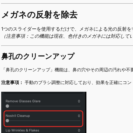
メガネの反射を除去
1つのスライダーを使用するだけで、メガネによる光の反射を
（注意事項：この機能は現在、色付きのメガネには対応して
鼻孔のクリーンアップ
「鼻孔のクリーンアップ」機能は、鼻の穴やその周辺の汚れや不
注意事項：
手動のブラシ調整に対応しており、効果を正確にコン