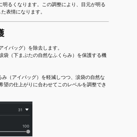
に明るくなります。この調整により、目元が明る
した表情になります。
護
アイバッグ）を除去します。
涙袋（下まぶたの自然なふくらみ）を保護する機
たるみ（アイバッグ）を軽減しつつ、涙袋の自然な
希望の仕上がりに合わせてこのレベルを調整でき