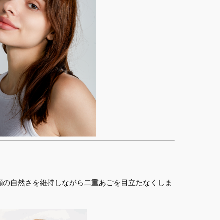
顔の自然さを維持しながら二重あごを目立たなくしま