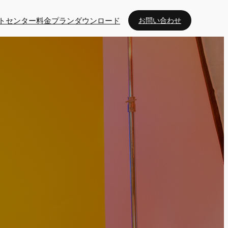
トセンター
料金プラン
ダウンロード
お問い合わせ