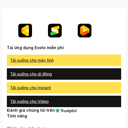
Tải ứng dụng Evoto miễn phí
Tải xuống cho máy tính
Tải xuống cho di động
Tải xuống cho Instant
Tải xuống cho Video
Đánh giá chúng tôi trên
Tính năng