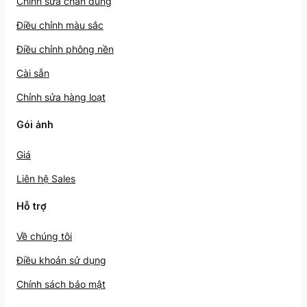
Chỉnh sửa chân dung
Điều chỉnh màu sắc
Điều chỉnh phông nền
Cài sẵn
Chỉnh sửa hàng loạt
Gói ảnh
Giá
Liên hệ Sales
Hỗ trợ
Về chúng tôi
Điều khoản sử dụng
Chính sách bảo mật