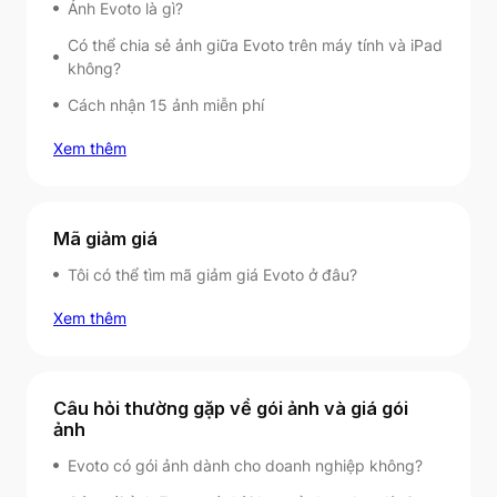
Ảnh Evoto là gì?
Có thể chia sẻ ảnh giữa Evoto trên máy tính và iPad
không?
Cách nhận 15 ảnh miễn phí
Xem thêm
Mã giảm giá
Tôi có thể tìm mã giảm giá Evoto ở đâu?
Xem thêm
Câu hỏi thường gặp về gói ảnh và giá gói
ảnh
Evoto có gói ảnh dành cho doanh nghiệp không?