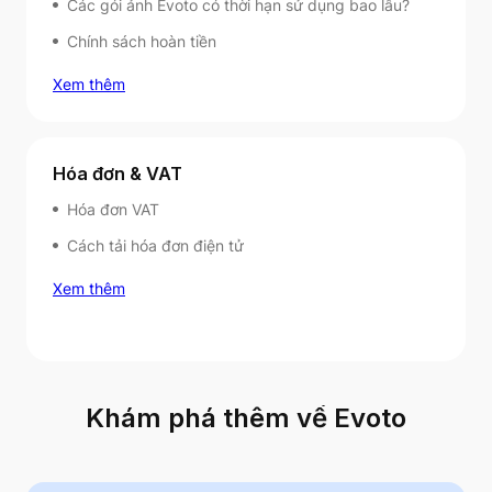
Các gói ảnh Evoto có thời hạn sử dụng bao lâu?
Chính sách hoàn tiền
Xem thêm
Hóa đơn & VAT
Hóa đơn VAT
Cách tải hóa đơn điện tử
Xem thêm
Khám phá thêm về Evoto