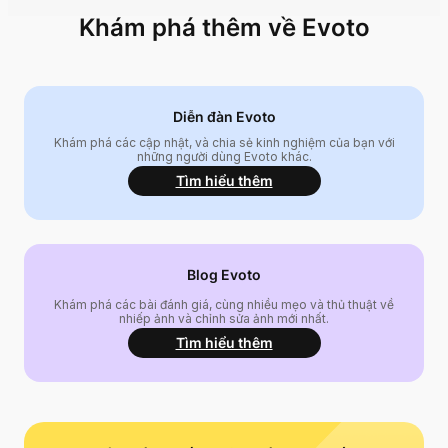
Khám phá thêm về Evoto
Diễn đàn Evoto
Khám phá các cập nhật, và chia sẻ kinh nghiệm của bạn với
những người dùng Evoto khác.
Tìm hiểu thêm
Blog Evoto
Khám phá các bài đánh giá, cùng nhiều mẹo và thủ thuật về
nhiếp ảnh và chỉnh sửa ảnh mới nhất.
Tìm hiểu thêm