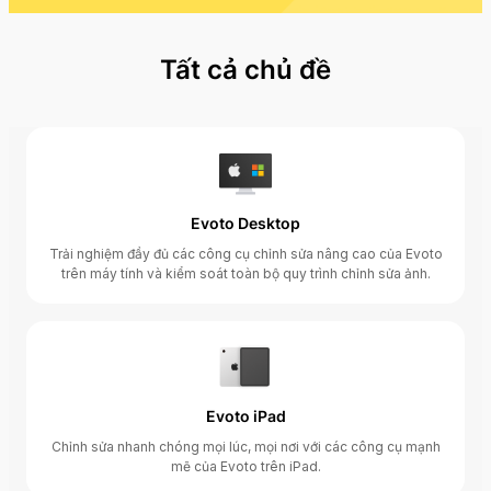
Tất cả chủ đề
Evoto Desktop
Trải nghiệm đầy đủ các công cụ chỉnh sửa nâng cao của Evoto
trên máy tính và kiểm soát toàn bộ quy trình chỉnh sửa ảnh.
Evoto iPad
Chỉnh sửa nhanh chóng mọi lúc, mọi nơi với các công cụ mạnh
mẽ của Evoto trên iPad.