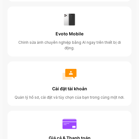
Evoto Mobile
Chỉnh sửa ảnh chuyên nghiệp bằng AI ngay trên thiết bị di
động.
Cài đặt tài khoản
Quản lý hồ sơ, cài đặt và tùy chọn của bạn trong cùng một nơi.
Giá cả & Thanh toán