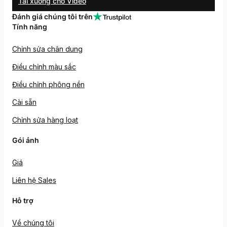
Tải xuống cho Video
Đánh giá chúng tôi trên
Tính năng
Chỉnh sửa chân dung
Điều chỉnh màu sắc
Điều chỉnh phông nền
Cài sẵn
Chỉnh sửa hàng loạt
Gói ảnh
Giá
Liên hệ Sales
Hỗ trợ
Về chúng tôi