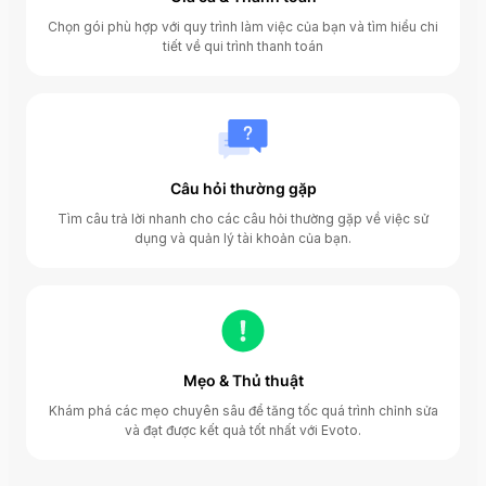
Chọn gói phù hợp với quy trình làm việc của bạn và tìm hiểu chi
tiết về qui trình thanh toán
Câu hỏi thường gặp
Tìm câu trả lời nhanh cho các câu hỏi thường gặp về việc sử
dụng và quản lý tài khoản của bạn.
Mẹo & Thủ thuật
Khám phá các mẹo chuyên sâu để tăng tốc quá trình chỉnh sửa
và đạt được kết quả tốt nhất với Evoto.