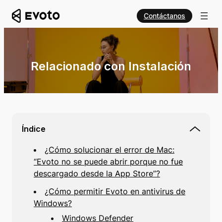
Contáctanos
Relacionado con Instalación
Índice
¿Cómo solucionar el error de Mac:
“Evoto no se puede abrir porque no fue
descargado desde la App Store”?
¿Cómo permitir Evoto en antivirus de
Windows?
Windows Defender