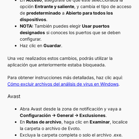
opción
Entrante y saliente
, y cambia el tipo de acceso
de
predeterminado
a
Abierto para todos los
dispositivos
.
NOTA:
También puedes elegir
Usar puertos
designados
si conoces los puertos que se deben
configurar.
Haz clic en
Guardar
.
Una vez realizados estos cambios, podrás utilizar la
aplicación que anteriormente estaba bloqueada.
Para obtener instrucciones más detalladas, haz clic aquí:
Cómo excluir archivos del análisis de virus en Windows
.
Avast
Abra Avast desde la zona de notificación y vaya a
Configuración → General → Exclusiones
.
En
Rutas de archivo
, haga clic en
Examinar
, localice
la carpeta o archivo de Evoto.
Excluya la carpeta completa o solo el archivo .exe.