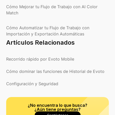
Cómo Mejorar tu Flujo de Trabajo con AI Color
Match
Cómo Automatizar tu Flujo de Trabajo con
Importación y Exportación Automáticas
Artículos Relacionados
Recorrido rápido por Evoto Mobile
Cómo dominar las funciones de Historial de Evoto
Configuración y Seguridad
¿No encuentra lo que busca?
¿Aún tiene preguntas?