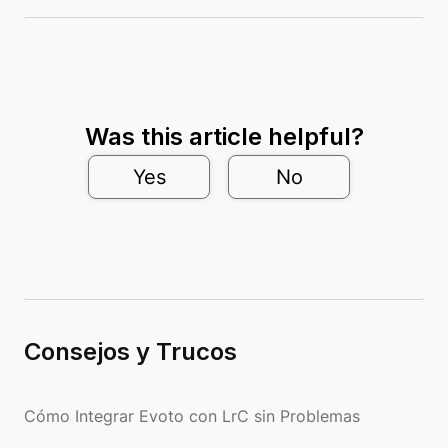
Was this article helpful?
Yes
No
Consejos y Trucos
Cómo Integrar Evoto con LrC sin Problemas