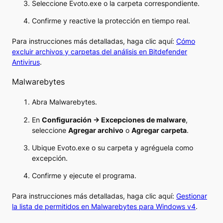
Seleccione Evoto.exe o la carpeta correspondiente.
Confirme y reactive la protección en tiempo real.
Para instrucciones más detalladas, haga clic aquí:
Cómo
excluir archivos y carpetas del análisis en Bitdefender
Antivirus
.
Malwarebytes
Abra Malwarebytes.
En
Configuración → Excepciones de malware
,
seleccione
Agregar archivo
o
Agregar carpeta
.
Ubique Evoto.exe o su carpeta y agréguela como
excepción.
Confirme y ejecute el programa.
Para instrucciones más detalladas, haga clic aquí:
Gestionar
la lista de permitidos en Malwarebytes para Windows v4
.