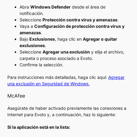
Abra
Windows Defender
desde el área de
notificación.
Seleccione
Protección contra virus y amenazas
.
Vaya a
Configuración de protección contra virus y
amenazas
.
Bajo
Exclusiones
, haga clic en
Agregar o quitar
exclusiones
.
Seleccione
Agregar una exclusión
y elija el archivo,
carpeta o proceso asociado a Evoto.
Confirme la selección.
Para instrucciones más detalladas, haga clic aquí:
Agregar
una exclusión en Seguridad de Windows.
McAfee
Asegúrate de haber activado previamente las conexiones a
Internet para Evoto y, a continuación, haz lo siguiente:
Si la aplicación está en la lista: