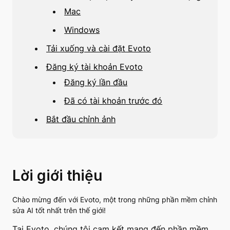
Mac
Windows
Tải xuống và cài đặt Evoto
Đăng ký tài khoản Evoto
Đăng ký lần đầu
Đã có tài khoản trước đó
Bắt đầu chỉnh ảnh
Lời giới thiệu
Chào mừng đến với Evoto, một trong những phần mềm chỉnh
sửa AI tốt nhất trên thế giới!
Tại Evoto, chúng tôi cam kết mang đến phần mềm