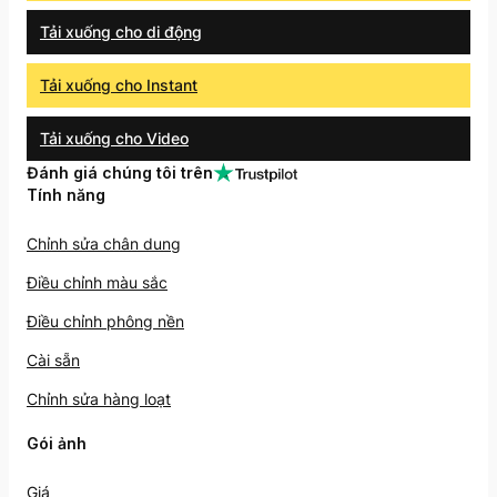
Tải xuống cho di động
Tải xuống cho Instant
Tải xuống cho Video
Đánh giá chúng tôi trên
Tính năng
Chỉnh sửa chân dung
Điều chỉnh màu sắc
Điều chỉnh phông nền
Cài sẵn
Chỉnh sửa hàng loạt
Gói ảnh
Giá