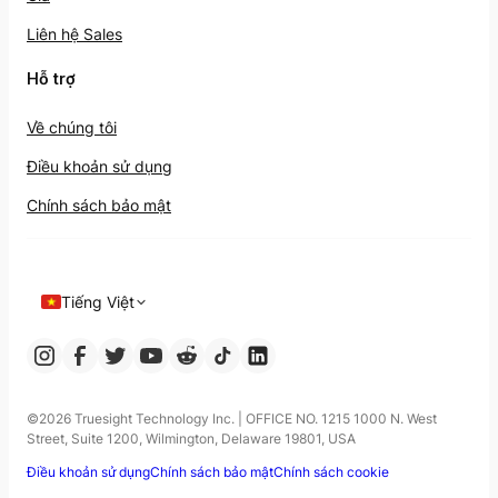
Liên hệ Sales
Hỗ trợ
Về chúng tôi
Điều khoản sử dụng
Chính sách bảo mật
Tiếng Việt
©️2026 Truesight Technology Inc. | OFFICE NO. 1215 1000 N. West
Street, Suite 1200, Wilmington, Delaware 19801, USA
Điều khoản sử dụng
Chính sách bảo mật
Chính sách cookie