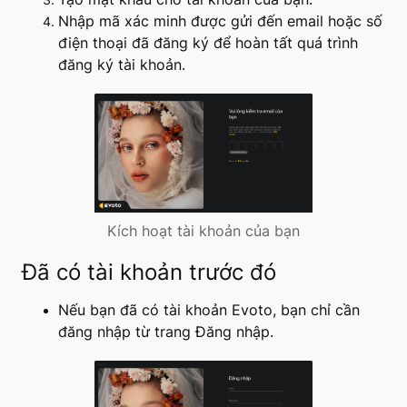
Nhập mã xác minh được gửi đến email hoặc số
điện thoại đã đăng ký để hoàn tất quá trình
đăng ký tài khoản.
Kích hoạt tài khoản của bạn
Đã có tài khoản trước đó
Nếu bạn đã có tài khoản Evoto, bạn chỉ cần
đăng nhập từ trang Đăng nhập.