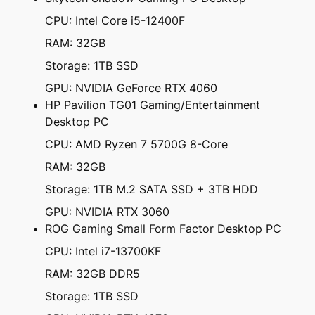
CPU: Intel Core i5-12400F
RAM: 32GB
Storage: 1TB SSD
GPU: NVIDIA GeForce RTX 4060
HP Pavilion TG01 Gaming/Entertainment
Desktop PC
CPU: AMD Ryzen 7 5700G 8-Core
RAM: 32GB
Storage: 1TB M.2 SATA SSD + 3TB HDD
GPU: NVIDIA RTX 3060
ROG Gaming Small Form Factor Desktop PC
CPU: Intel i7-13700KF
RAM: 32GB DDR5
Storage: 1TB SSD