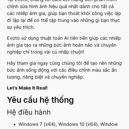
chỉnh sửa hình ảnh hiệu quả nhất dành cho tất cả
các nhiếp ảnh gia, giúp bạn thoát khỏi công việc lặp
đi lặp lại để có thể tập trung vào những gì bạn thực
sự yêu thích.
Evoto sử dụng thuật toán AI tiên tiến giúp các nhiếp
ảnh gia tạo ra những bức ảnh hoàn hảo và chuyên
nghiệp chỉ trong vài cú nhấp chuột!
Hãy tham gia ngay cùng chúng tôi để tạo nên những
bức ảnh sống động với các điều chỉnh màu sắc ấn
tượng, riêng biệt và chuyên nghiệp.
Let’s Make It Real!
Yêu cầu hệ thống
Hệ điều hành
Windows 7 (x64), Windows 10 (x64), Window