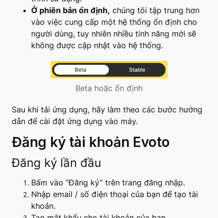
Ở phiên bản ổn định,
chúng tôi tập trung hơn
vào việc cung cấp một hệ thống ổn định cho
người dùng, tuy nhiên nhiều tính năng mới sẽ
không được cập nhật vào hệ thống.
Beta hoặc ổn định
Sau khi tải ứng dụng, hãy làm theo các bước hướng
dẫn để cài đặt ứng dụng vào máy.
Đăng ký tài khoản Evoto
Đăng ký lần đầu
Bấm vào “Đăng ký” trên trang đăng nhập.
Nhập email / số điện thoại của bạn để tạo tài
khoản.
Tạo mật khẩu cho tài khoản của bạn.