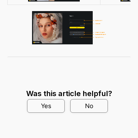
Was this article helpful?
Yes
No