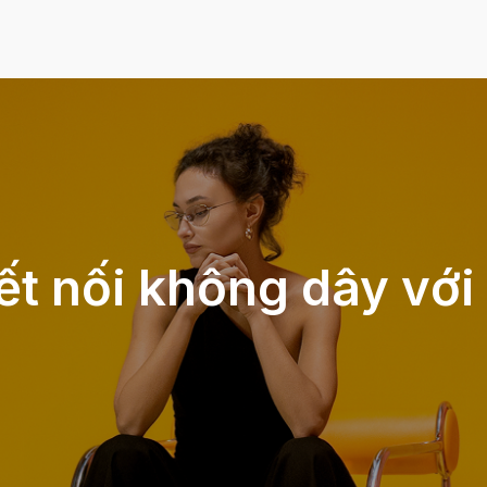
t nối không dây với