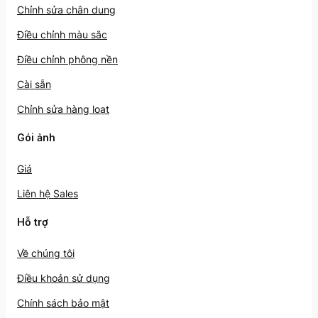
Chỉnh sửa chân dung
Điều chỉnh màu sắc
Điều chỉnh phông nền
Cài sẵn
Chỉnh sửa hàng loạt
Gói ảnh
Giá
Liên hệ Sales
Hỗ trợ
Về chúng tôi
Điều khoản sử dụng
Chính sách bảo mật