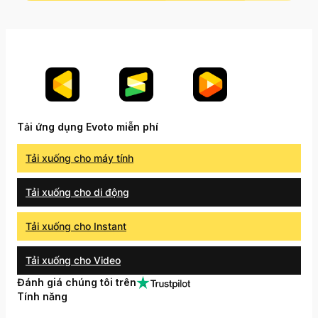
Tải ứng dụng Evoto miễn phí
Tải xuống cho máy tính
Tải xuống cho di động
Tải xuống cho Instant
Tải xuống cho Video
Đánh giá chúng tôi trên
Tính năng