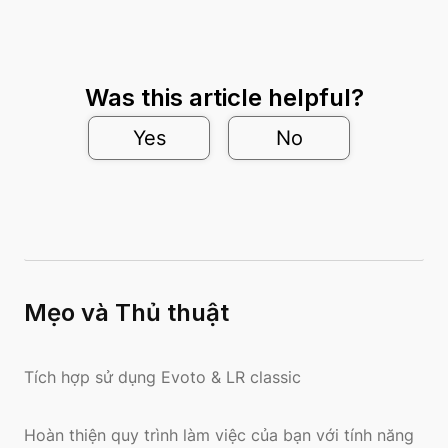
Was this article helpful?
Yes
No
Mẹo và Thủ thuật
Tích hợp sử dụng Evoto & LR classic
Hoàn thiện quy trình làm việc của bạn với tính năng