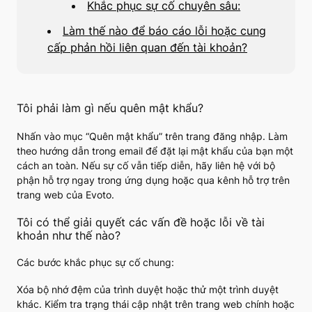
Khắc phục sự cố chuyên sâu:
Làm thế nào để báo cáo lỗi hoặc cung
cấp phản hồi liên quan đến tài khoản?
Tôi phải làm gì nếu quên mật khẩu?
Nhấn vào mục “Quên mật khẩu” trên trang đăng nhập. Làm
theo hướng dẫn trong email để đặt lại mật khẩu của bạn một
cách an toàn. Nếu sự cố vẫn tiếp diễn, hãy liên hệ với bộ
phận hỗ trợ ngay trong ứng dụng hoặc qua kênh hỗ trợ trên
trang web của Evoto.
Tôi có thể giải quyết các vấn đề hoặc lỗi về tài
khoản như thế nào?
Các bước khắc phục sự cố chung:
Xóa bộ nhớ đệm của trình duyệt hoặc thử một trình duyệt
khác. Kiểm tra trạng thái cập nhật trên trang web chính hoặc